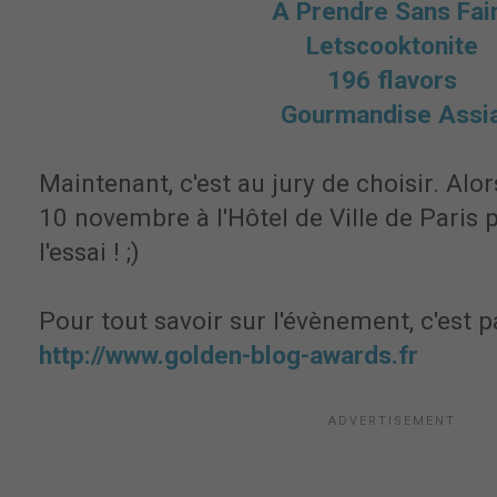
A Prendre Sans Fa
Letscooktonite
196 flavors
Gourmandise Assi
Maintenant, c'est au jury de choisir. Alo
10 novembre à l'Hôtel de Ville de Paris
l'essai ! ;)
Pour tout savoir sur l'évènement, c'est pa
http://www.golden-blog-awards.fr