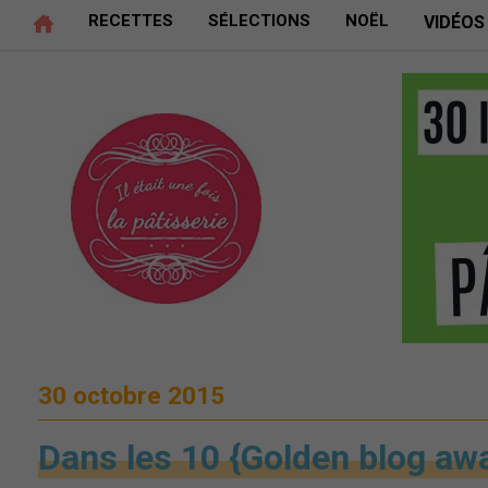
RECETTES
SÉLECTIONS
NOËL
VIDÉOS
30 octobre 2015
Dans les 10 {Golden blog aw