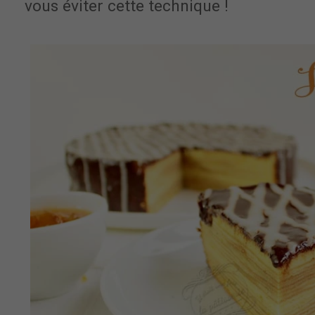
vous éviter cette technique !