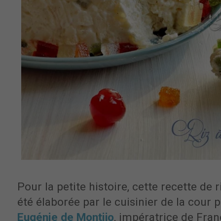
Pour la petite histoire, cette recette de r
été élaborée par le cuisinier de la cour 
Eugénie de Montijo
, impératrice de Fra