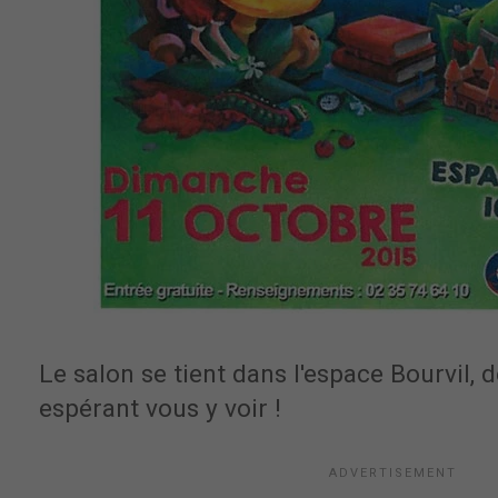
Le salon se tient dans l'espace Bourvil, 
espérant vous y voir !