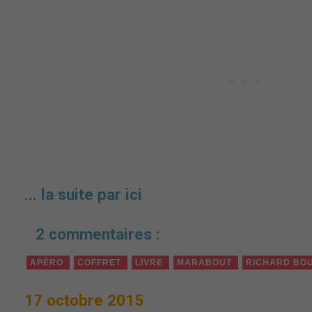
... la suite par ici
2 commentaires :
APÉRO
COFFRET
LIVRE
MARABOUT
RICHARD BOU
17 octobre 2015