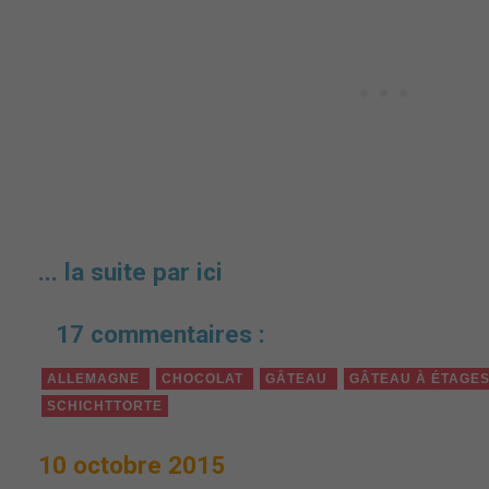
... la suite par ici
17 commentaires :
ALLEMAGNE
CHOCOLAT
GÂTEAU
GÂTEAU À ÉTAGE
SCHICHTTORTE
10 octobre 2015