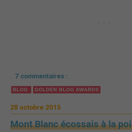
7 commentaires :
BLOG
GOLDEN BLOG AWARDS
28 octobre 2015
Mont Blanc écossais à la poi