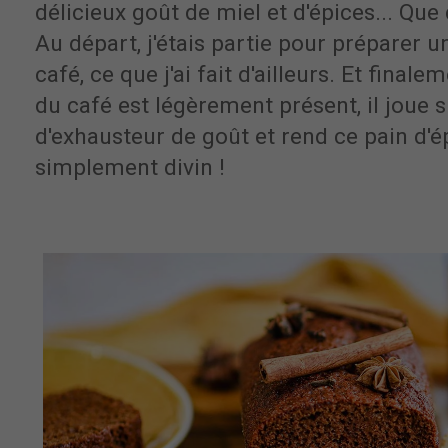
délicieux goût de miel et d'épices... Que
Au départ, j'étais partie pour préparer u
café, ce que j'ai fait d'ailleurs. Et final
du café est légèrement présent, il joue s
d'exhausteur de goût et rend ce pain d'é
simplement divin !