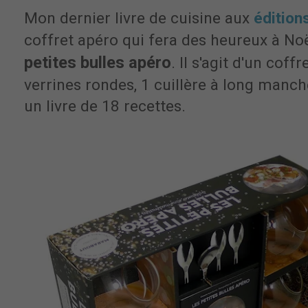
Mon dernier livre de cuisine aux
édition
coffret apéro qui fera des heureux à Noël
petites bulles apéro
. Il s'agit d'un coff
verrines rondes, 1 cuillère à long manch
un livre de 18 recettes.