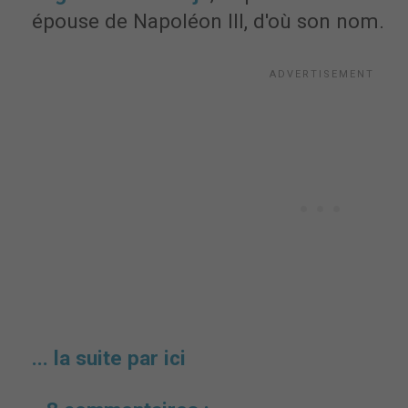
épouse de Napoléon III, d'où son nom.
... la suite par ici