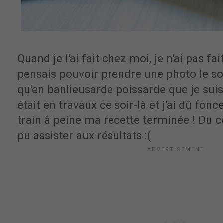
Quand je l'ai fait chez moi, je n'ai pas fai
pensais pouvoir prendre une photo le so
qu'en banlieusarde poissarde que je suis
était en travaux ce soir-là et j'ai dû fonc
train à peine ma recette terminée ! Du 
pu assister aux résultats :(