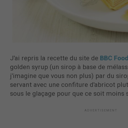
J'ai repris la recette du site de
BBC Foo
golden syrup (un sirop à base de mélasse,
j'imagine que vous non plus) par du sirop
servant avec une confiture d'abricot plu
sous le glaçage pour que ce soit moins 