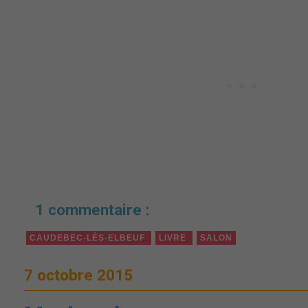
1 commentaire :
CAUDEBEC-LÈS-ELBEUF
LIVRE
SALON
7 octobre 2015