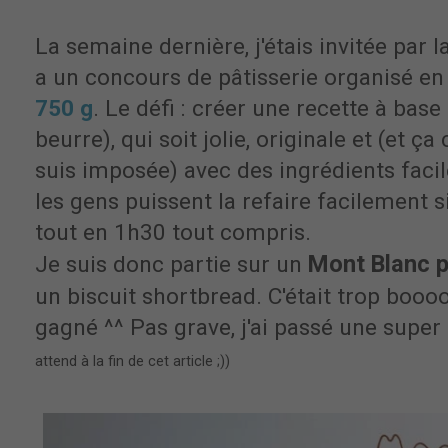
La semaine dernière, j'étais invitée par
a un concours de pâtisserie organisé en
750 g
. Le défi : créer une recette à base
beurre), qui soit jolie, originale et (et ça
suis imposée) avec des ingrédients faci
les gens puissent la refaire facilement si
tout en 1h30 tout compris.
Mont Blanc po
Je suis donc partie sur un
un biscuit shortbread. C'était trop boooo
gagné ^^ Pas grave, j'ai passé une super 
attend à la fin de cet article ;))