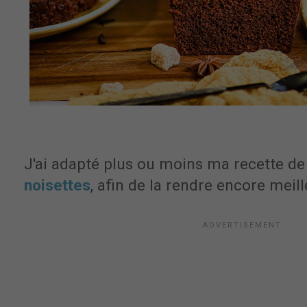
J'ai adapté plus ou moins ma recette d
noisettes
, afin de la rendre encore meill