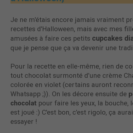
Je ne m'étais encore jamais vraiment pr
recettes d'Halloween, mais avec mes fill
cupcakes dia
amusées à faire ces petits
que je pense que ça va devenir une tradi
Pour la recette en elle-même, rien de c
tout chocolat surmonté d'une crème Chant
colorée en violet (certains auront reconn
Whatsapp ;)). On les décore ensuite de
p
chocolat
pour faire les yeux, la bouche, l
est joué :) C'est bon, c'est rigolo, ça a
essayer !