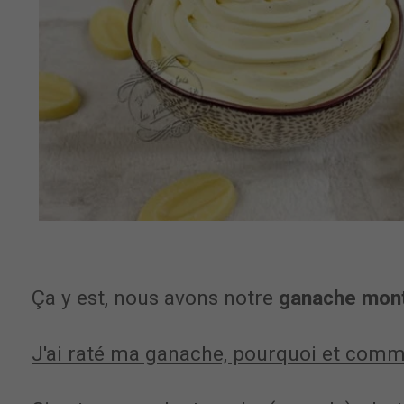
Ça y est, nous avons notre
ganache mon
J'ai raté ma ganache, pourquoi et comme