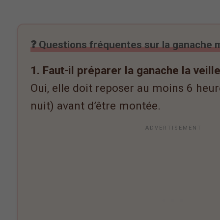
❓ Questions fréquentes sur la ganache m
1. Faut-il préparer la ganache la veille
Oui, elle doit reposer au moins 6 heu
nuit) avant d’être montée.