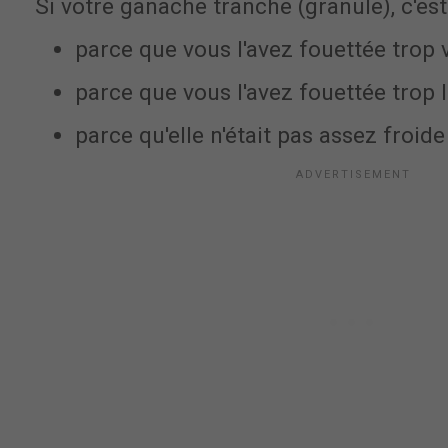
Si votre ganache tranche (granule), c'est 
parce que vous l'avez fouettée trop v
parce que vous l'avez fouettée trop
parce qu'elle n'était pas assez froide