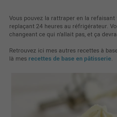
Vous pouvez la rattraper en la refaisant 
replaçant 24 heures au réfrigérateur. V
changeant ce qui n'allait pas, et ça devr
Retrouvez ici mes autres recettes à bas
là mes
recettes de base en pâtisserie
.