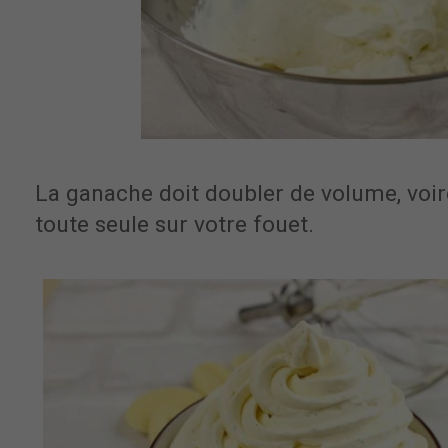
La ganache doit doubler de volume, voire 
toute seule sur votre fouet.