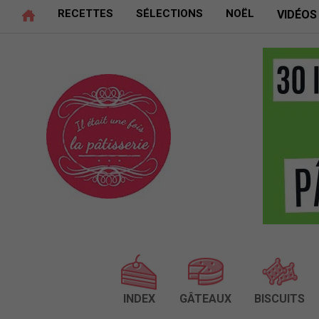
RECETTES
SÉLECTIONS
NOËL
VIDÉOS
INDEX
GÂTEAUX
BISCUITS