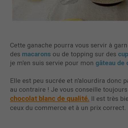
Cette ganache pourra vous servir à garn
des
macarons
ou de topping sur des
cu
je m'en suis servie pour mon
gâteau de 
Elle est peu sucrée et n'alourdira donc p
au contraire ! Je vous conseille toujours 
chocolat blanc de qualité.
Il est très b
ceux du commerce et à un prix correct.