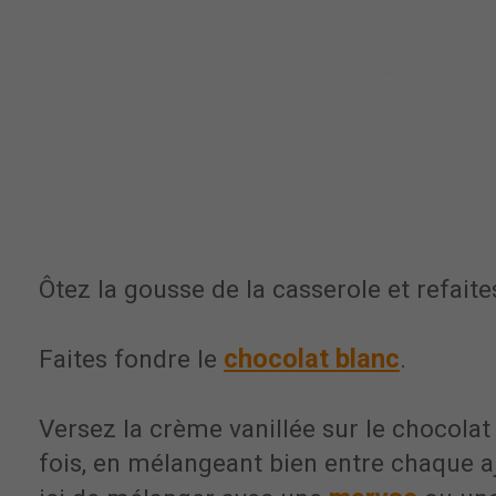
Ôtez la gousse de la casserole et refait
chocolat blanc
Faites fondre le
.
Versez la crème vanillée sur le chocolat
fois, en mélangeant bien entre chaque a