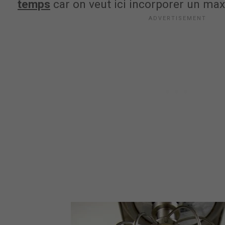
temps
car on veut ici incorporer un max