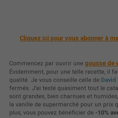
Cliquez ici pour vous abonner à ma
gousse de v
Commencez par ouvrir une
Évidemment, pour une telle recette, il fau
qualité. Je vous conseille celle de
David 
fermés. J'ai testé quasiment tout le cat
sont grandes, bien charnues et humides
la vanille de supermarché pour un prix q
plus, vous pouvez bénéficier de
-10% av