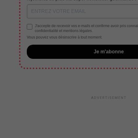
J'accepte de recevoir vos e-mails et confirme avoir pris conna
confidentialité et mentions légales.
Vous pouvez vous désinscrire à tout moment.
Je m'abonne