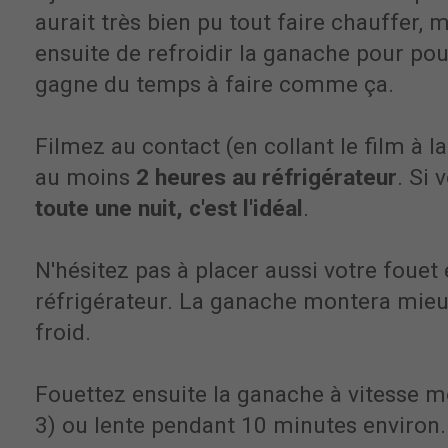
aurait très bien pu tout faire chauffer,
ensuite de refroidir la ganache pour pou
gagne du temps à faire comme ça.
Filmez au contact (en collant le film à l
au moins
2 heures au réfrigérateur
. Si 
toute une nuit, c'est l'idéal
.
N'hésitez pas à placer aussi votre fouet 
réfrigérateur. La ganache montera mieux
froid.
Fouettez ensuite la ganache à vitesse m
3) ou lente pendant 10 minutes environ. 