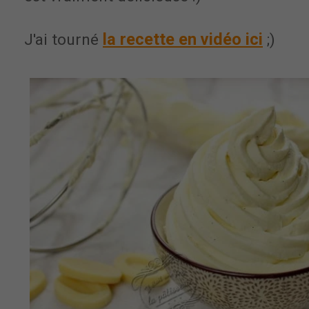
la recette en vidéo ici
J'ai tourné
;)