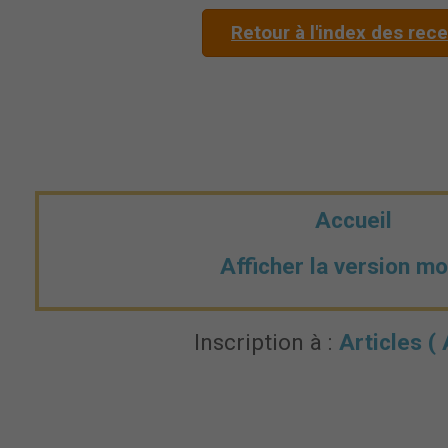
Retour à l'index des rec
Accueil
Afficher la version mo
Inscription à :
Articles (