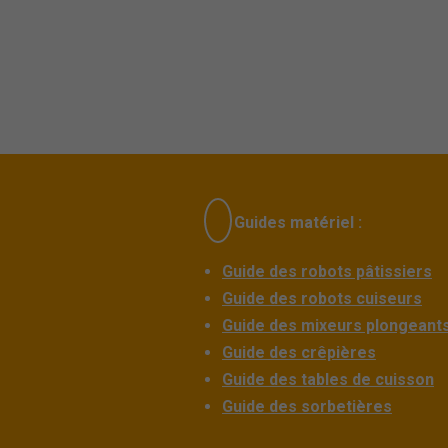
Guides matériel :
Guide des robots pâtissiers
Guide des robots cuiseurs
Guide des mixeurs plongeant
Guide des crêpières
Guide des tables de cuisson
Guide des sorbetières