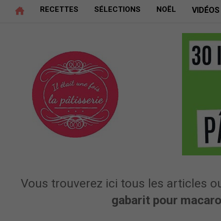
RECETTES
SÉLECTIONS
NOËL
VIDÉOS
Vous trouverez ici tous les articles ou
gabarit pour macar