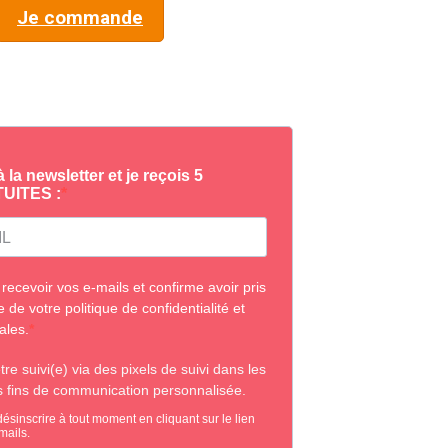
Je commande