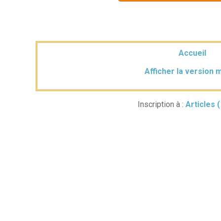
Accueil
Afficher la version 
Inscription à :
Articles 