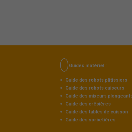
Guides matériel :
Guide des robots pâtissiers
Guide des robots cuiseurs
Guide des mixeurs plongeant
Guide des crêpières
Guide des tables de cuisson
Guide des sorbetières