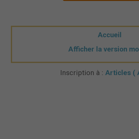
Accueil
Afficher la version mo
Inscription à :
Articles (