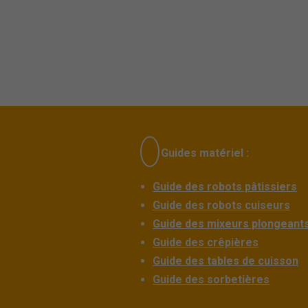
Guides matériel :
Guide des robots pâtissiers
Guide des robots cuiseurs
Guide des mixeurs plongeant
Guide des crêpières
Guide des tables de cuisson
Guide des sorbetières