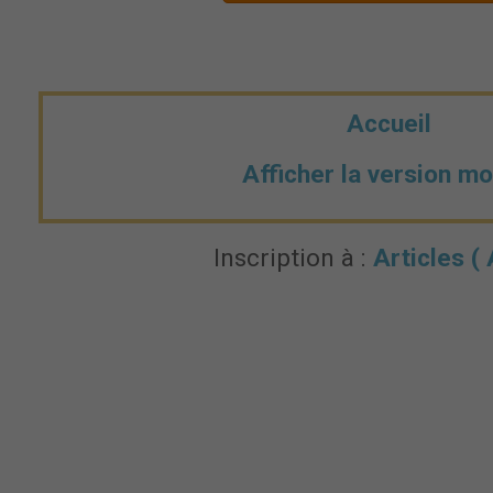
Accueil
Afficher la version mo
Inscription à :
Articles (