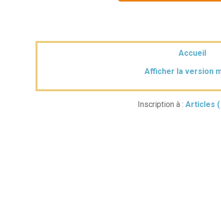
Accueil
Afficher la version 
Inscription à :
Articles 