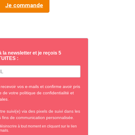
Je commande