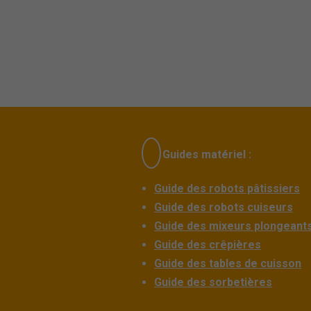
Guides matériel :
Guide des robots pâtissiers
Guide des robots cuiseurs
Guide des mixeurs plongeant
Guide des crêpières
Guide des tables de cuisson
Guide des sorbetières