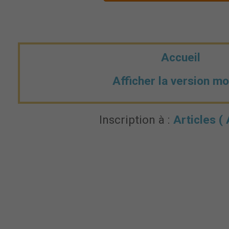
Accueil
Afficher la version mo
Inscription à :
Articles (