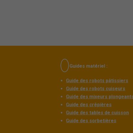
Guides matériel :
Guide des robots pâtissiers
Guide des robots cuiseurs
Guide des mixeurs plongeant
Guide des crêpières
Guide des tables de cuisson
Guide des sorbetières