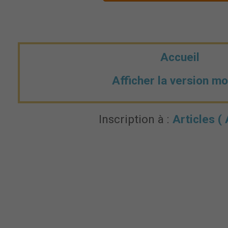
Accueil
Afficher la version mo
Inscription à :
Articles (