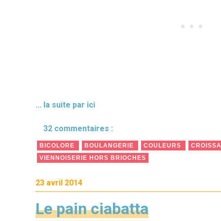
... la suite par ici
32 commentaires :
BICOLORE
BOULANGERIE
COULEURS
CROISS
VIENNOISERIE HORS BRIOCHES
23 avril 2014
Le pain ciabatta