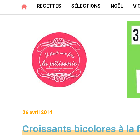
RECETTES
SÉLECTIONS
NOËL
VI
26 avril 2014
Croissants bicolores à la