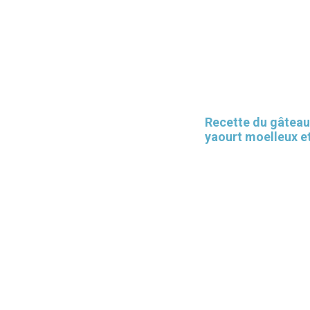
Recette du gâteau
yaourt moelleux et