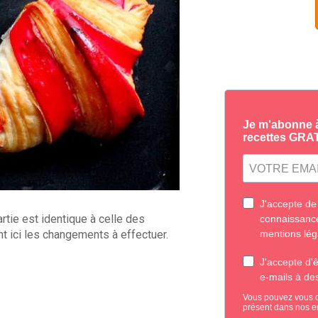
rtie est identique à celle des
t ici les changements à effectuer.