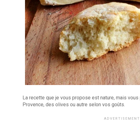
La recette que je vous propose est nature, mais vous
Provence, des olives ou autre selon vos goûts.