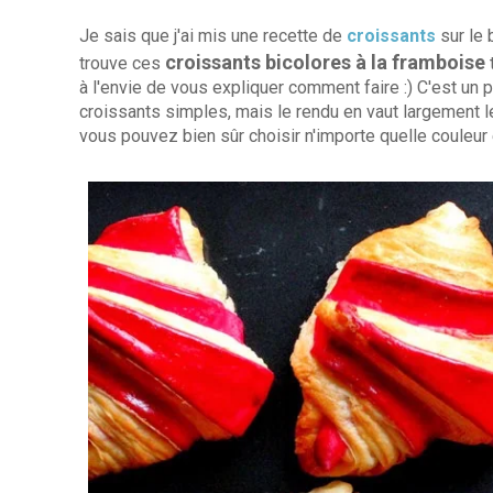
Je sais que j'ai mis une recette de
croissants
sur le 
croissants bicolores à la framboise
trouve ces
à l'envie de vous expliquer comment faire :) C'est un 
croissants simples, mais le rendu en vaut largement le
vous pouvez bien sûr choisir n'importe quelle couleur