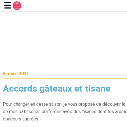
8 mars 2021
Accords gâteaux et tisane
Pour changer en cette saison, je vous propose de découvrir l
de mes pâtisseries préférées avec des tisanes dont les arôme
douceurs sucrées !