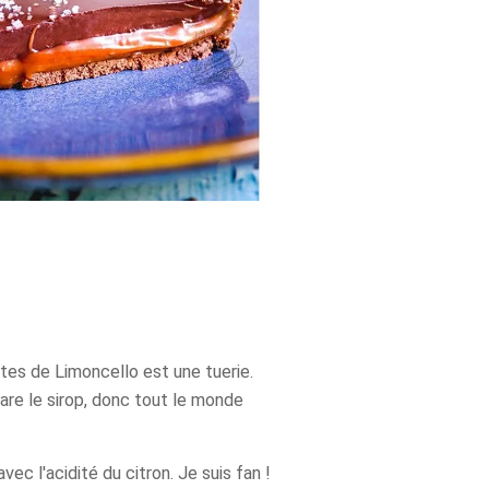
tes de Limoncello est une tuerie.
pare le sirop, donc tout le monde
ec l'acidité du citron. Je suis fan !