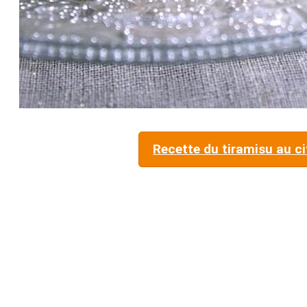
Recette du tiramisu au ci