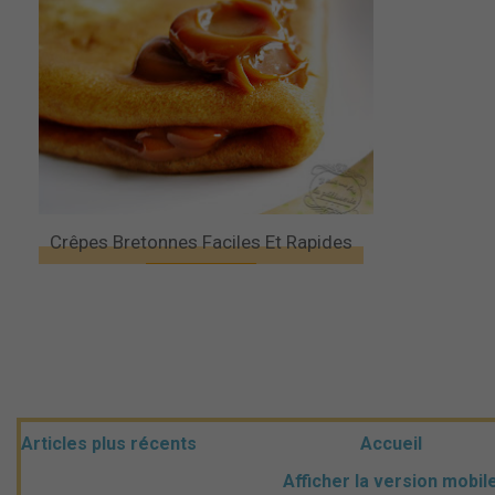
Crêpes Bretonnes Faciles Et Rapides
Articles plus récents
Accueil
Afficher la version mobil