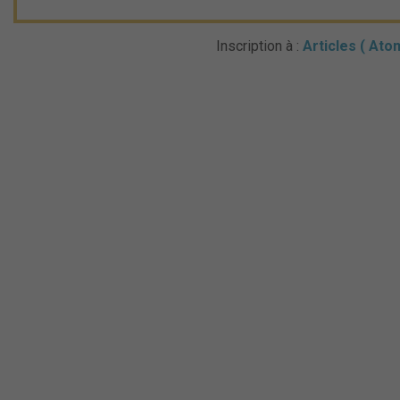
Inscription à :
Articles ( Ato