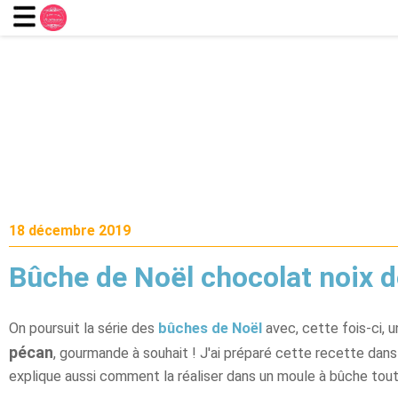
18 décembre 2019
Bûche de Noël chocolat noix 
On poursuit la série des
bûches de Noël
avec, cette fois-ci, 
pécan
, gourmande à souhait ! J'ai préparé cette recette dans 
explique aussi comment la réaliser dans un moule à bûche tout