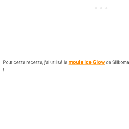
moule Ice Glow
Pour cette recette, j'ai utilisé le
de Silikoma
!