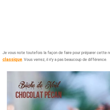
Je vous note toutefois la façon de faire pour préparer cette 
classique
. Vous verrez, il n'y a pas beaucoup de différence.