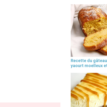
Recette du gâteau
yaourt moelleux et