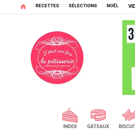
RECETTES
SÉLECTIONS
NOËL
VI
INDEX
GÂTEAUX
BISCUI