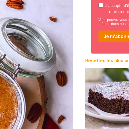
Recettes les plus c