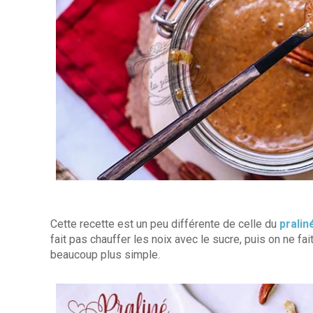
Cette recette est un peu différente de celle du
pralin
fait pas chauffer les noix avec le sucre, puis on ne fa
beaucoup plus simple.