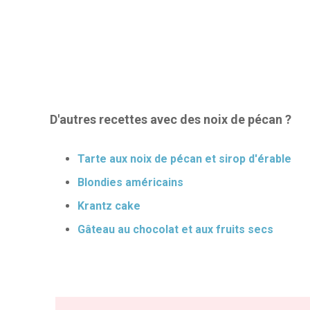
D'autres recettes avec des noix de pécan ?
Tarte aux noix de pécan et sirop d'érable
Blondies américains
Krantz cake
Gâteau au chocolat et aux fruits secs