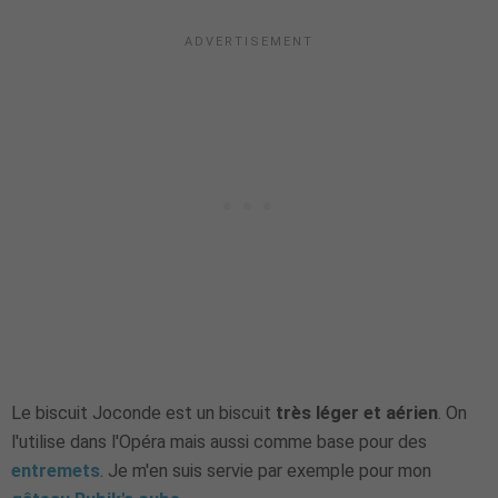
Le biscuit Joconde est un biscuit
très léger et aérien
. On
l'utilise dans l'Opéra mais aussi comme base pour des
entremets
. Je m'en suis servie par exemple pour mon