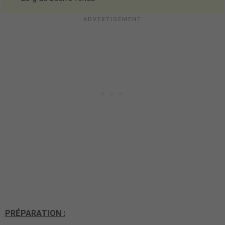
PRÉPARATION :