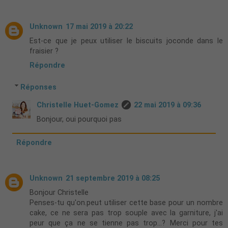
Unknown
17 mai 2019 à 20:22
Est-ce que je peux utiliser le biscuits joconde dans le
fraisier ?
Répondre
Réponses
Christelle Huet-Gomez
22 mai 2019 à 09:36
Bonjour, oui pourquoi pas
Répondre
Unknown
21 septembre 2019 à 08:25
Bonjour Christelle
Penses-tu qu'on.peut utiliser cette base pour un nombre
cake, ce ne sera pas trop souple avec la garniture, j'ai
peur que ça ne se tienne pas trop...? Merci pour tes