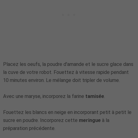
Placez les oeufs, la poudre d'amande et le sucre glace dans
la cuve de votre robot. Fouettez à vitesse rapide pendant
10 minutes environ. Le mélange doit tripler de volume.
Avec une maryse, incorporez la farine
tamisée
.
Fouettez les blancs en neige en incorporant petit à petit le
sucre en poudre. Incorporez cette
meringue
à la
préparation précédente.