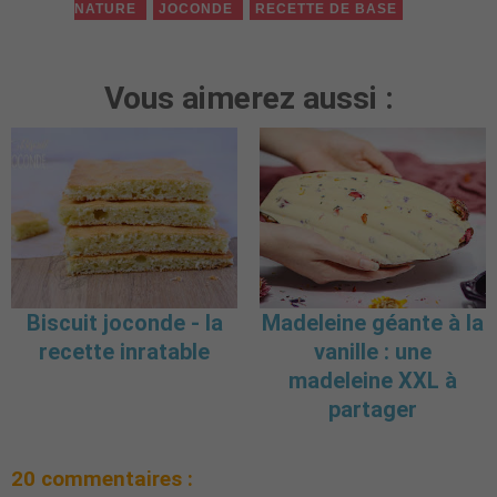
NATURE
JOCONDE
RECETTE DE BASE
Vous aimerez aussi :
Biscuit joconde - la
Madeleine géante à la
recette inratable
vanille : une
madeleine XXL à
partager
20 commentaires :