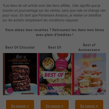
*Les liens de cet article sont des liens affiliés. Cela signifie que je
touche un pourcentage sur les ventes, sans que cela ne change rien
pour vous. En tant que Partenaire Amazon, je réalise un bénéfice
sur les achats remplissant les conditions requises.
Vous aimez mes recettes ? Retrouvez-les dans mes livres
avec plein d'inédites !
Best of
Best Of Chocolat
Best Of
Anniversaire
En savoir +
En savoir +
En savoir +