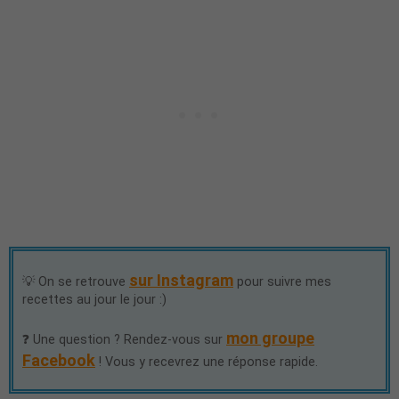
sur Instagram
💡 On se retrouve
pour suivre mes
recettes au jour le jour :)
mon groupe
❓ Une question ? Rendez-vous sur
Facebook
! Vous y recevrez une réponse rapide.