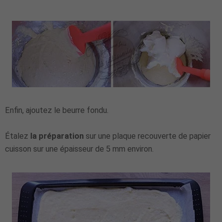
Enfin, ajoutez le beurre fondu.
Étalez
la préparation
sur une plaque recouverte de papier
cuisson sur une épaisseur de 5 mm environ.