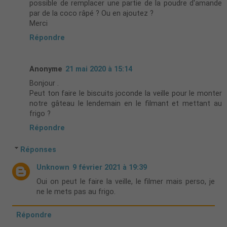
possible de remplacer une partie de la poudre d'amande
par de la coco râpé ? Ou en ajoutez ?
Merci
Répondre
Anonyme
21 mai 2020 à 15:14
Bonjour .
Peut ton faire le biscuits joconde la veille pour le monter
notre gâteau le lendemain en le filmant et mettant au
frigo ?
Répondre
Réponses
Unknown
9 février 2021 à 19:39
Oui on peut le faire la veille, le filmer mais perso, je
ne le mets pas au frigo.
Répondre