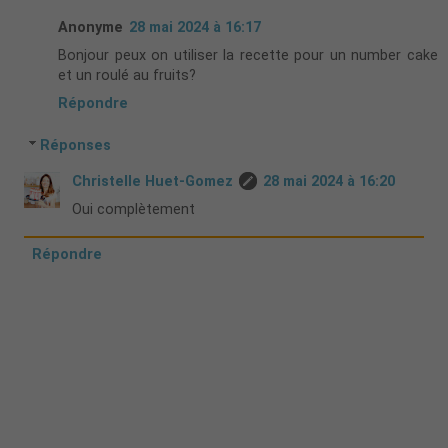
Anonyme
28 mai 2024 à 16:17
Bonjour peux on utiliser la recette pour un number cake
et un roulé au fruits?
Répondre
Réponses
Christelle Huet-Gomez
28 mai 2024 à 16:20
Oui complètement
Répondre