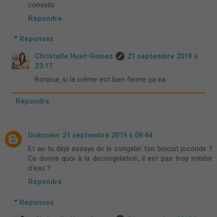
conseils
Répondre
Réponses
Christelle Huet-Gomez
21 septembre 2019 à
23:17
Bonjour, si la crème est bien ferme ça ira
Répondre
Unknown
21 septembre 2019 à 09:44
Et as-tu déjà essaye de le congeler ton biscuit joconde ?
Ca donne quoi à la decongelation, il est pas trop imbibé
d'eau ?
Répondre
Réponses