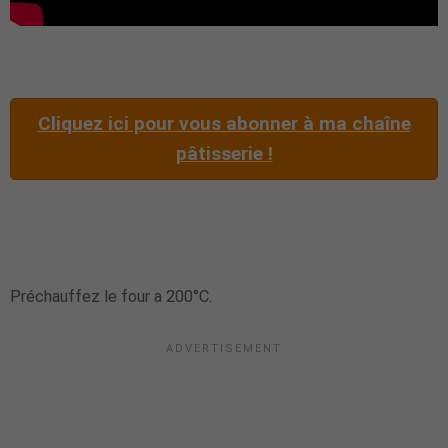
Cliquez ici pour vous abonner à ma chaîne
pâtisserie !
Préchauffez le four a 200°C.