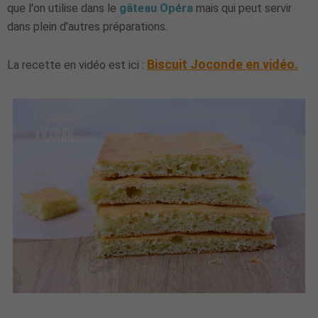
que l'on utilise dans le
gâteau Opéra
mais qui peut servir
dans plein d'autres préparations.
Biscuit Joconde en vidéo.
La recette en vidéo est ici :