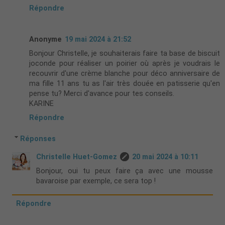
Répondre
Anonyme
19 mai 2024 à 21:52
Bonjour Christelle, je souhaiterais faire ta base de biscuit
joconde pour réaliser un poirier où après je voudrais le
recouvrir d'une crème blanche pour déco anniversaire de
ma fille 11 ans tu as l'air très douée en patisserie qu'en
pense tu? Merci d'avance pour tes conseils.
KARINE
Répondre
Réponses
Christelle Huet-Gomez
20 mai 2024 à 10:11
Bonjour, oui tu peux faire ça avec une mousse
bavaroise par exemple, ce sera top !
Répondre