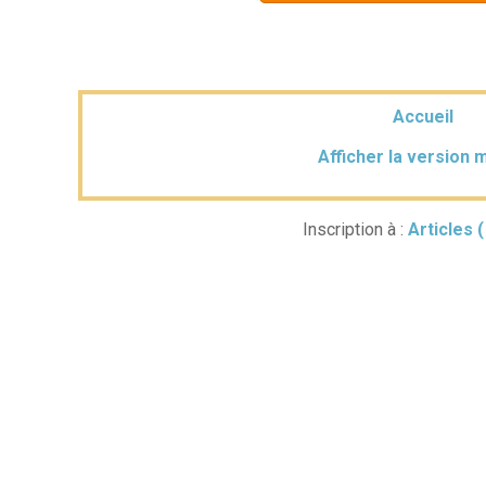
Accueil
Afficher la version 
Inscription à :
Articles 