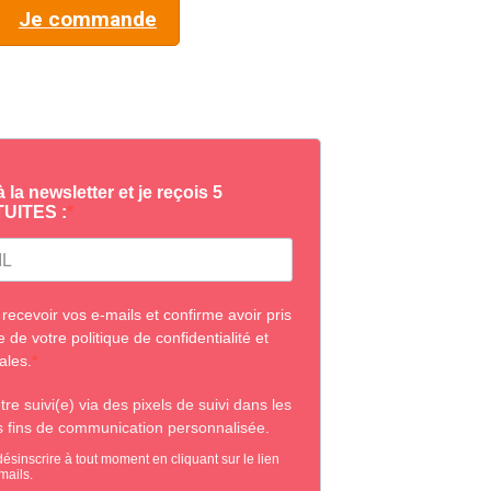
Je commande