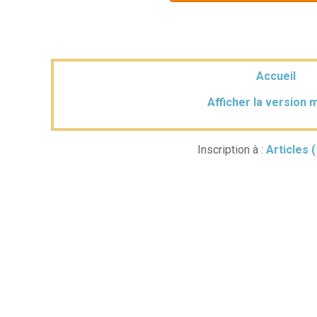
Accueil
Afficher la version 
Inscription à :
Articles 