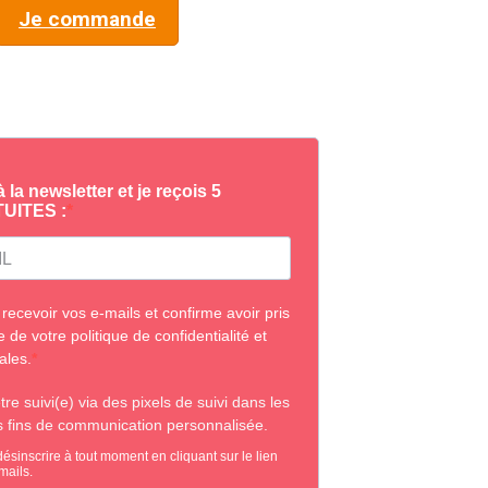
Je commande