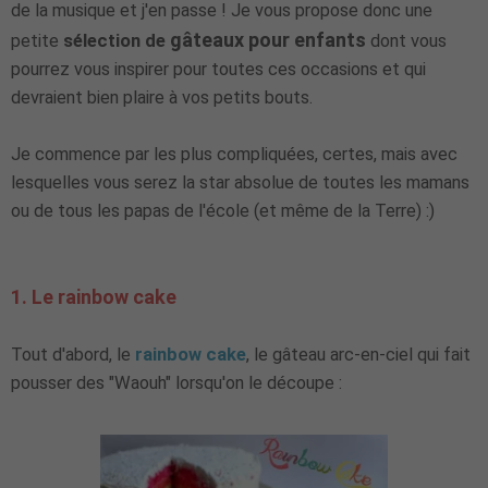
de la musique et j'en passe ! Je vous propose donc une
gâteaux
pour enfants
petite
sélection de
dont vous
pourrez vous inspirer pour toutes ces occasions et qui
devraient bien plaire à vos petits bouts.
Je commence par les plus compliquées, certes, mais avec
lesquelles vous serez la star absolue de toutes les mamans
ou de tous les papas de l'école (et même de la Terre) :)
1. Le rainbow cake
Tout d'abord, le
rainbow cake
, le gâteau arc-en-ciel qui fait
pousser des "Waouh" lorsqu'on le découpe :