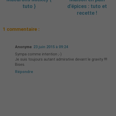
tuto }
d'épices : tuto et
recette !
1 commentaire :
Anonyme
23 juin 2015 à 09:24
Sympa comme intention ;-)
Je suis toujours autant admirative devant le gravity !!!!
Bises.
Répondre