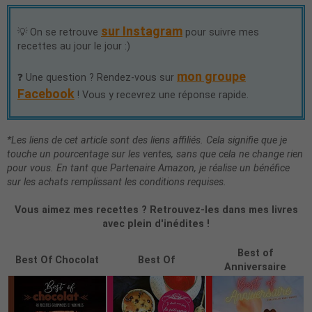
sur Instagram
💡 On se retrouve
pour suivre mes
recettes au jour le jour :)
mon groupe
❓ Une question ? Rendez-vous sur
Facebook
! Vous y recevrez une réponse rapide.
*Les liens de cet article sont des liens affiliés. Cela signifie que je
touche un pourcentage sur les ventes, sans que cela ne change rien
pour vous. En tant que Partenaire Amazon, je réalise un bénéfice
sur les achats remplissant les conditions requises.
Vous aimez mes recettes ? Retrouvez-les dans mes livres
avec plein d'inédites !
Best of
Best Of Chocolat
Best Of
Anniversaire