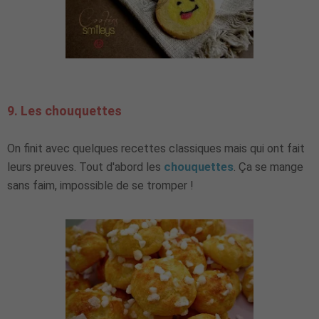
9. Les chouquettes
On finit avec quelques recettes classiques mais qui ont fait
leurs preuves. Tout d'abord les
chouquettes
. Ça se mange
sans faim, impossible de se tromper !