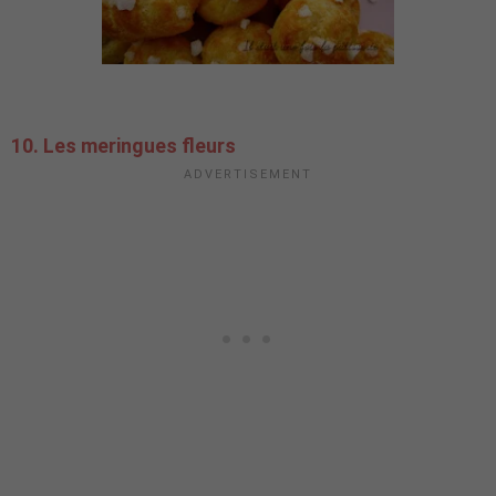
10. Les meringues fleurs