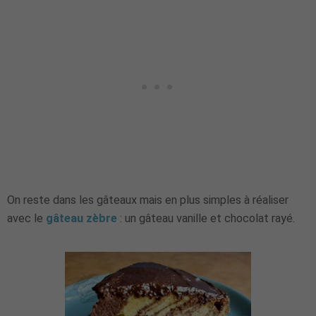
On reste dans les gâteaux mais en plus simples à réaliser
avec le
gâteau zèbre
: un gâteau vanille et chocolat rayé.