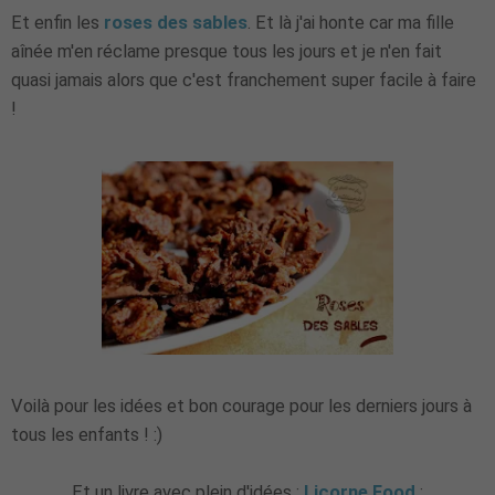
Et enfin les
roses des sables
. Et là j'ai honte car ma fille
aînée m'en réclame presque tous les jours et je n'en fait
quasi jamais alors que c'est franchement super facile à faire
!
Voilà pour les idées et bon courage pour les derniers jours à
tous les enfants ! :)
Et un livre avec plein d'idées :
Licorne Food
: