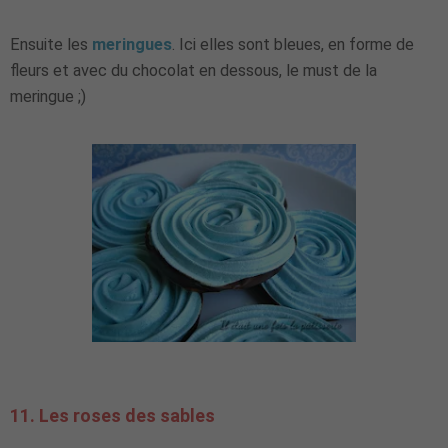
Ensuite les
meringues
. Ici elles sont bleues, en forme de
fleurs et avec du chocolat en dessous, le must de la
meringue ;)
11. Les roses des sables