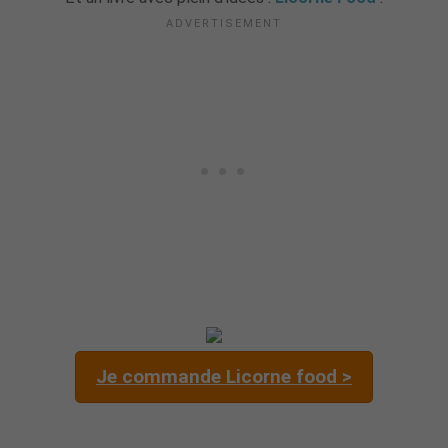
Je commande Licorne food >