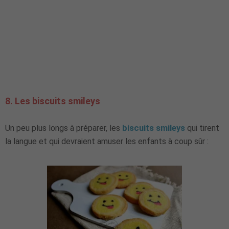
8. Les biscuits smileys
Un peu plus longs à préparer, les
biscuits smileys
qui tirent
la langue et qui devraient amuser les enfants à coup sûr :