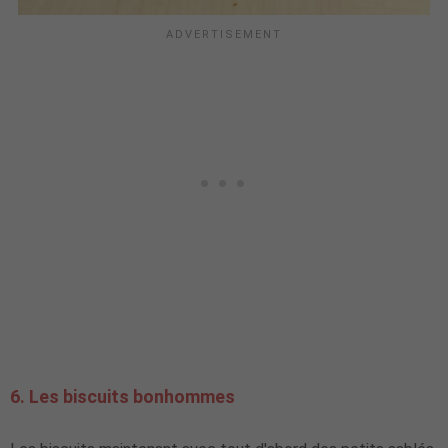
6. Les biscuits bonhommes