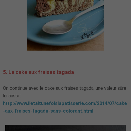
5. Le cake aux fraises tagada
On continue avec le cake aux fraises tagada, une valeur sûre
lui aussi :
http://www.iletaitunefoislapatisserie.com/2014/07/cake
-aux-fraises-tagada-sans-colorant.html