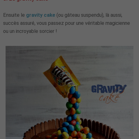
Ensuite le
gravity cake
(ou gâteau suspendu), là aussi,
succès assuré, vous passez pour une véritable magicienne
ou un incroyable sorcier !