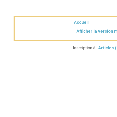
Accueil
Afficher la version 
Inscription à :
Articles 