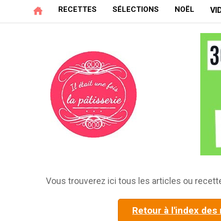
RECETTES
SÉLECTIONS
NOËL
VI
Vous trouverez ici tous les articles ou recette
Retour à l'index des