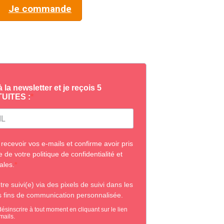
Je commande