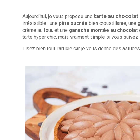
tarte au chocolat
Aujourd’hui, je vous propose une
irrésistible : une
pâte sucrée
bien croustillante, une
g
crème au four, et une
ganache montée au chocolat
tarte hyper chic, mais vraiment simple si vous suivez 
Lisez bien tout l'article car je vous donne des astuce