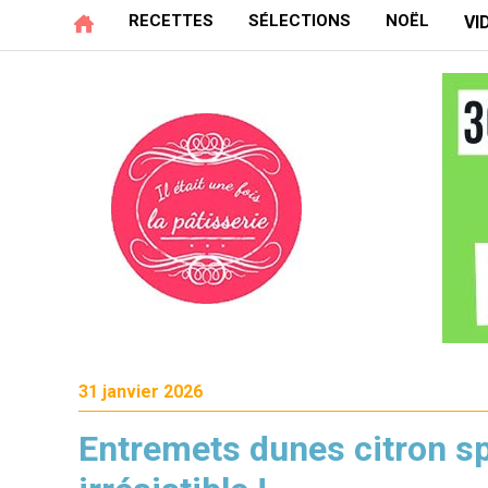
RECETTES
SÉLECTIONS
NOËL
VI
31 janvier 2026
Entremets dunes citron sp