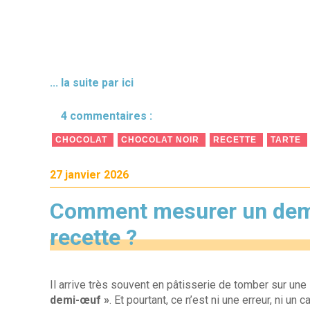
... la suite par ici
4 commentaires :
CHOCOLAT
CHOCOLAT NOIR
RECETTE
TARTE
27 janvier 2026
Comment mesurer un dem
recette ?
Il arrive très souvent en pâtisserie de tomber sur une
demi-œuf »
. Et pourtant, ce n’est ni une erreur, ni un