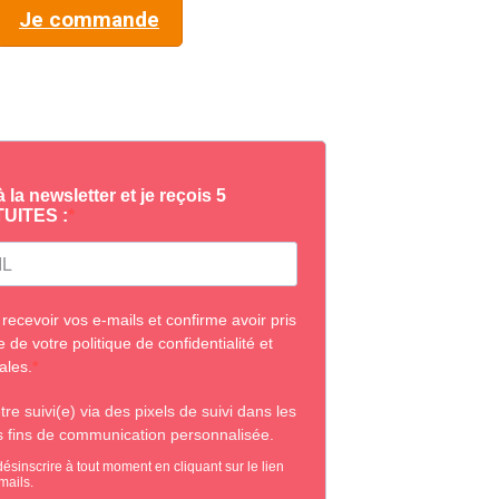
Je commande