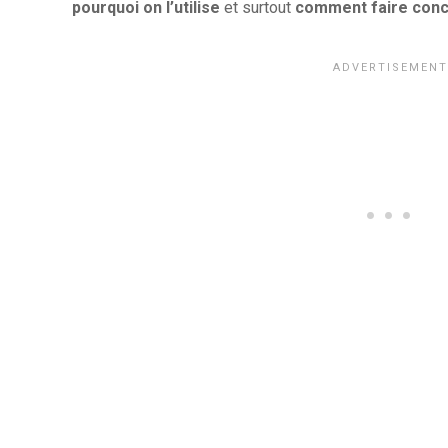
pourquoi on l’utilise
et surtout
comment faire con