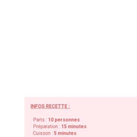
INFOS RECETTE :
Parts :
10 personnes
Préparation :
15 minutes
Cuisson :
5 minutes