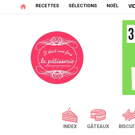
RECETTES
SÉLECTIONS
NOËL
VI
INDEX
GÂTEAUX
BISCUI