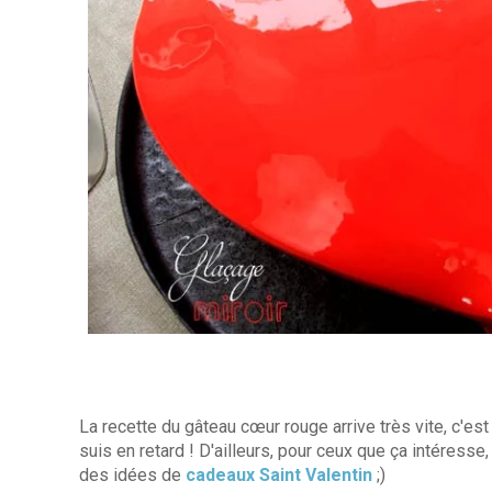
La recette du gâteau cœur rouge arrive très vite, c'es
suis en retard ! D'ailleurs, pour ceux que ça intéresse,
des idées de
cadeaux Saint Valentin
;)