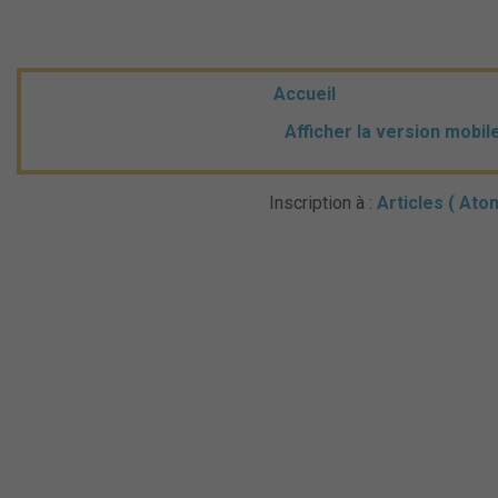
Accueil
Afficher la version mobil
Inscription à :
Articles ( Ato