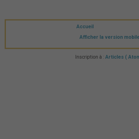
Accueil
Afficher la version mobil
Inscription à :
Articles ( Ato