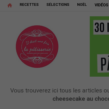
RECETTES
SÉLECTIONS
NOËL
VIDÉOS
Vous trouverez ici tous les articles ou
cheesecake au choc