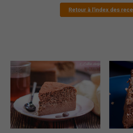
Retour à l'index des rec