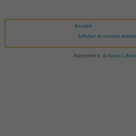
Accueil
Afficher la version mobil
Inscription à :
Articles ( Ato