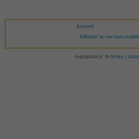
Accueil
Afficher la version mobil
Inscription à :
Articles ( Ato