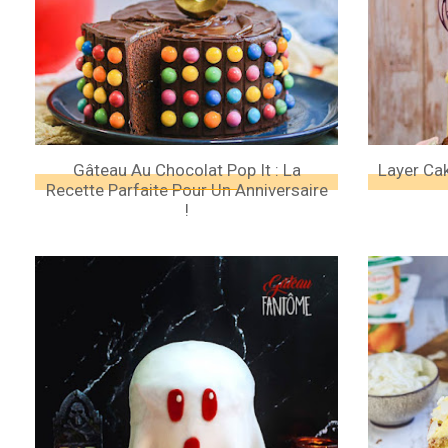
Gâteau Au Chocolat Pop It : La
Layer Cak
Recette Parfaite Pour Un Anniversaire
!