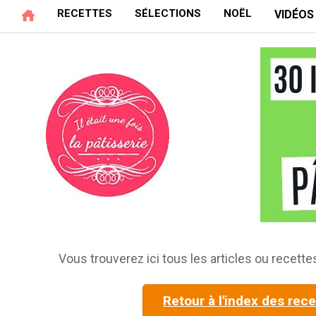
RECETTES
SÉLECTIONS
NOËL
VIDÉOS
Vous trouverez ici tous les articles ou recettes
Retour à l'index des rec