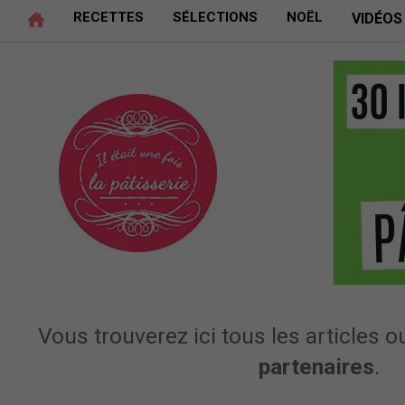
RECETTES
SÉLECTIONS
NOËL
VIDÉOS
Vous trouverez ici tous les articles ou
partenaires
.