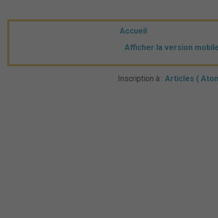
Accueil
Afficher la version mobil
Inscription à :
Articles ( Ato