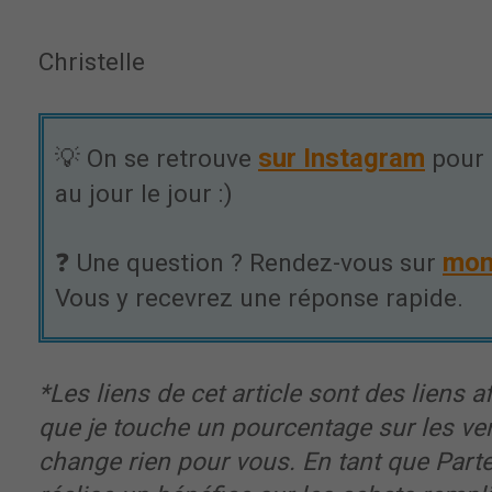
Christelle
sur Instagram
💡 On se retrouve
pour 
au jour le jour :)
mon
❓ Une question ? Rendez-vous sur
Vous y recevrez une réponse rapide.
*Les liens de cet article sont des liens aff
que je touche un pourcentage sur les ve
change rien pour vous. En tant que Part