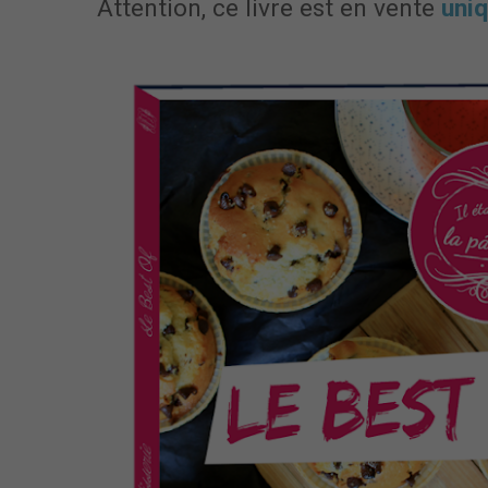
Attention, ce livre est en vente
uni