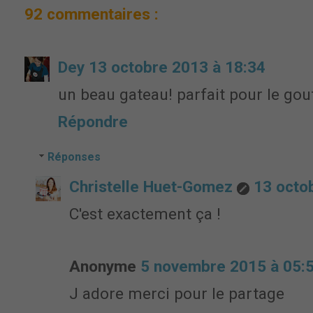
92 commentaires :
Dey
13 octobre 2013 à 18:34
un beau gateau! parfait pour le go
Répondre
Réponses
Christelle Huet-Gomez
13 octo
C'est exactement ça !
Anonyme
5 novembre 2015 à 05:
J adore merci pour le partage