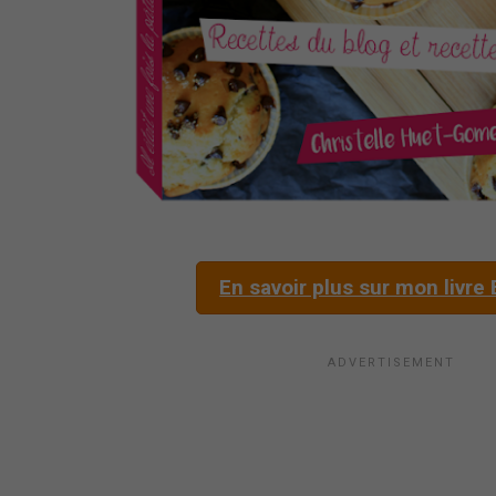
En savoir plus sur mon livre 