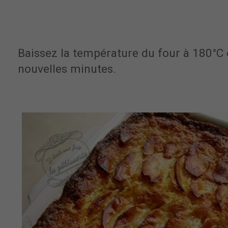
Baissez la température du four à 180°C
nouvelles minutes.