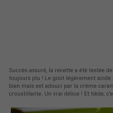
Succès assuré, la recette a été testée d
toujours plu ! Le goût légèrement acid
bien mais est adouci par la crème caram
croustillante. Un vrai délice ! Et tiède, c'