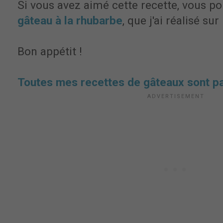
Si vous avez aimé cette recette, vous po
gâteau à la rhubarbe
, que j'ai réalisé s
Bon appétit !
Toutes mes recettes de gâteaux sont pa