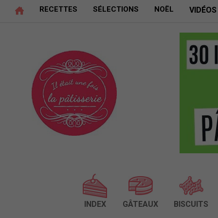
RECETTES
SÉLECTIONS
NOËL
VIDÉOS
INDEX
GÂTEAUX
BISCUITS