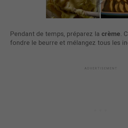
Pendant de temps, préparez la
crème
. 
fondre le beurre et mélangez tous les in