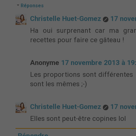
Réponses
Christelle Huet-Gomez
17 nove
Ha oui surprenant car ma gra
recettes pour faire ce gâteau !
Anonyme
17 novembre 2013 à 19
Les proportions sont différentes 
sont les mêmes ;-)
Christelle Huet-Gomez
17 nove
Elles sont peut-être copines lol
Répondre