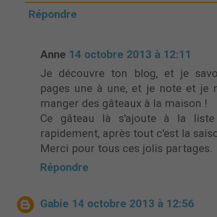
Répondre
Anne
14 octobre 2013 à 12:11
Je découvre ton blog, et je sav
pages une à une, et je note et je 
manger des gâteaux à la maison !
Ce gâteau là s'ajoute à la list
rapidement, après tout c'est la sais
Merci pour tous ces jolis partages.
Répondre
Gabie
14 octobre 2013 à 12:56