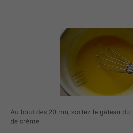
Au bout des 20 mn, sortez le gâteau du 
de crème.