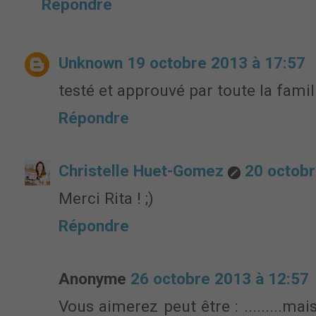
Répondre
Unknown
19 octobre 2013 à 17:57
testé et approuvé par toute la fami
Répondre
Christelle Huet-Gomez
20 octobr
Merci Rita ! ;)
Répondre
Anonyme
26 octobre 2013 à 12:57
Vous aimerez peut être : .........mais 