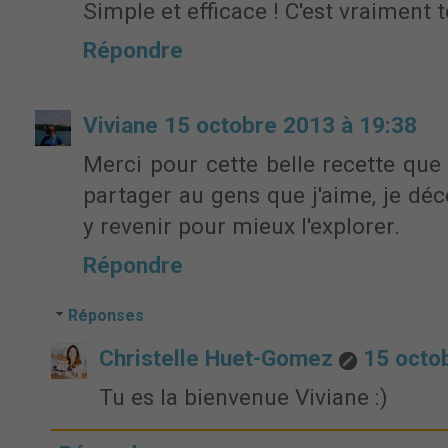
Simple et efficace ! C'est vraiment te
Répondre
Viviane
15 octobre 2013 à 19:38
Merci pour cette belle recette que 
partager au gens que j'aime, je déc
y revenir pour mieux l'explorer.
Répondre
Réponses
Christelle Huet-Gomez
15 octo
Tu es la bienvenue Viviane :)