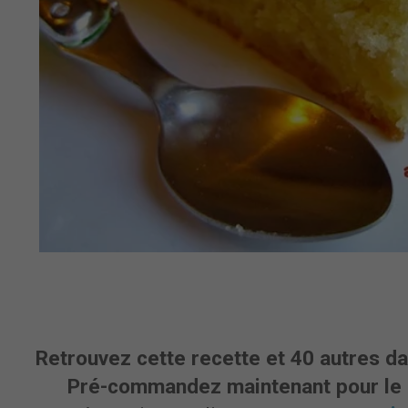
Retrouvez cette recette et 40 autres da
Pré-commandez maintenant pour le r