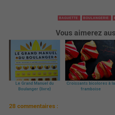
BAGUETTE
BOULANGERIE
Vous aimerez aus
Le Grand Manuel du
Croissants bicolores à la
Boulanger {livre}
framboise
28 commentaires :