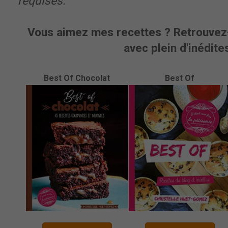
requises.
Vous aimez mes recettes ? Retrouvez-
avec plein d'inédites
Best Of Chocolat
Best Of