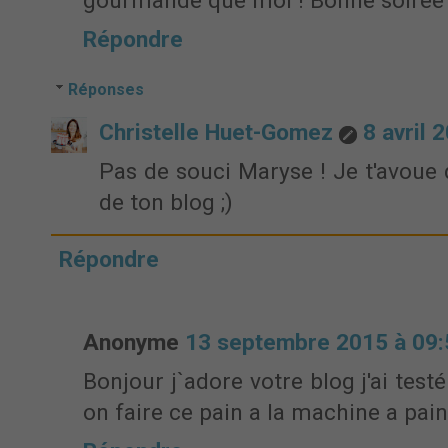
gourmande que moi ! Bonne soirée 
Répondre
Réponses
Christelle Huet-Gomez
8 avril 
Pas de souci Maryse ! Je t'avoue 
de ton blog ;)
Répondre
Anonyme
13 septembre 2015 à 09:
Bonjour j`adore votre blog j'ai testé
on faire ce pain a la machine a pain