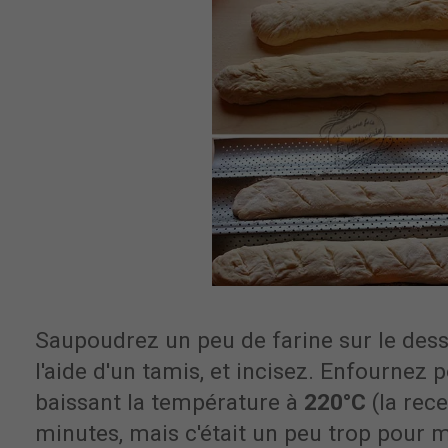
Saupoudrez un peu de farine sur le des
l'aide d'un tamis, et incisez. Enfournez
baissant la température à
220°C
(la rece
minutes, mais c'était un peu trop pour m