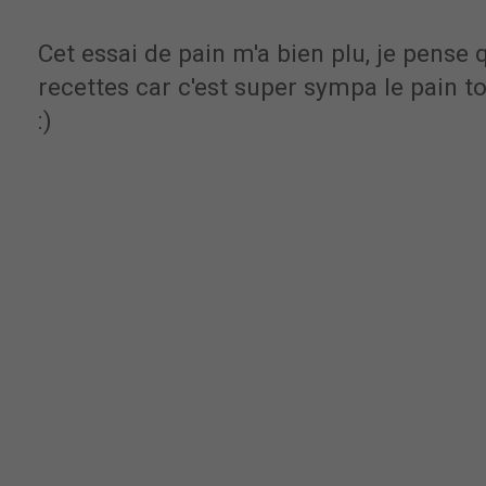
Cet essai de pain m'a bien plu, je pense q
recettes car c'est super sympa le pain to
:)