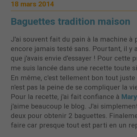
18 mars 2014
Baguettes tradition maison
J'ai souvent fait du pain à la machine à p
encore jamais testé sans. Pourtant, il y
que j'avais envie d'essayer ! Pour cette p
me suis lancée dans une recette toute s
En même, c'est tellement bon tout juste 
n'est pas la peine de se compliquer la vie
Pour la recette, j'ai fait confiance à
Mary
j'aime beaucoup le blog. J'ai simplement
deux pour obtenir 2 baguettes. Finalemen
faire car presque tout est parti en un re