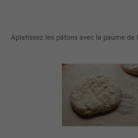
Aplatissez les pâtons avec la paume de 