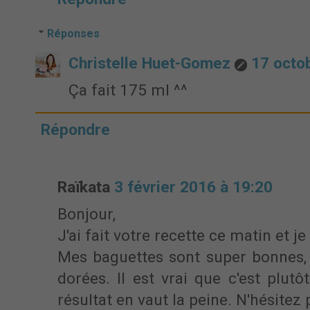
Réponses
Christelle Huet-Gomez
17 octo
Ça fait 175 ml ^^
Répondre
Raïkata
3 février 2016 à 19:20
Bonjour,
J'ai fait votre recette ce matin et je
Mes baguettes sont super bonnes, c
dorées. Il est vrai que c'est plutô
résultat en vaut la peine. N'hésitez 