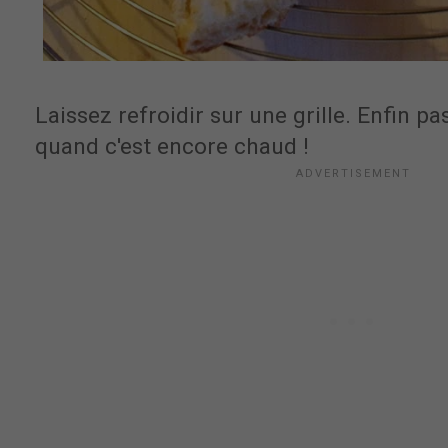
Laissez refroidir sur une grille. Enfin pa
quand c'est encore chaud !