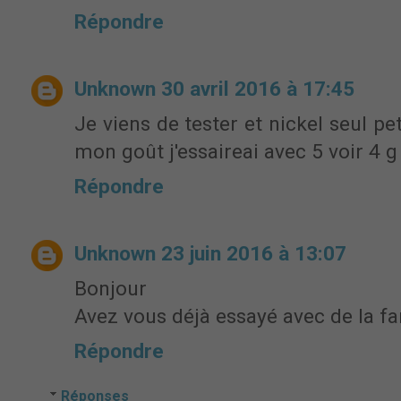
Répondre
Unknown
30 avril 2016 à 17:45
Je viens de tester et nickel seul pe
mon goût j'essaireai avec 5 voir 4 g
Répondre
Unknown
23 juin 2016 à 13:07
Bonjour
Avez vous déjà essayé avec de la f
Répondre
Réponses