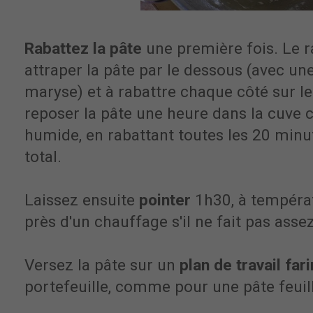
Rabattez la pâte
une première fois. Le r
attraper la pâte par le dessous (avec un
maryse) et à rabattre chaque côté sur le
reposer la pâte une heure dans la cuve 
humide, en rabattant toutes les 20 minut
total.
Laissez ensuite
pointer
1h30, à tempéra
près d'un chauffage s'il ne fait pas ass
Versez la pâte sur un
plan de travail far
portefeuille, comme pour une pâte feuil