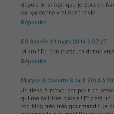
depuis le temps que je dois en fair
car ça donne vraiment envie!
Répondre
EG Sucrée
19 mars 2014 à 07:27
Miam ! De bon matin, ca donne envie 
Répondre
Maryse & Cocotte
8 avril 2014 à 20
Je tiens à m'excuser pour ce retard 
qui me fait très plaisir ! Et c'est u
ton blog très très gourmand ! Je cr