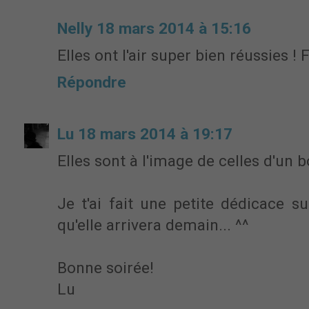
Nelly
18 mars 2014 à 15:16
Elles ont l'air super bien réussies ! 
Répondre
Lu
18 mars 2014 à 19:17
Elles sont à l'image de celles d'un
Je t'ai fait une petite dédicace s
qu'elle arrivera demain... ^^
Bonne soirée!
Lu