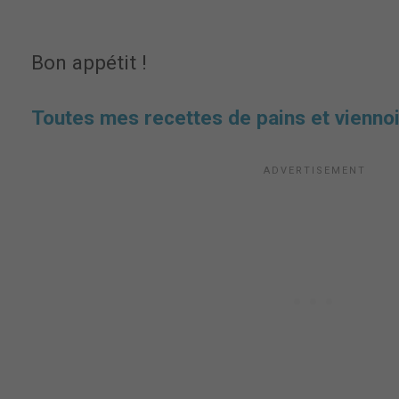
Bon appétit !
Toutes mes recettes de pains et viennois