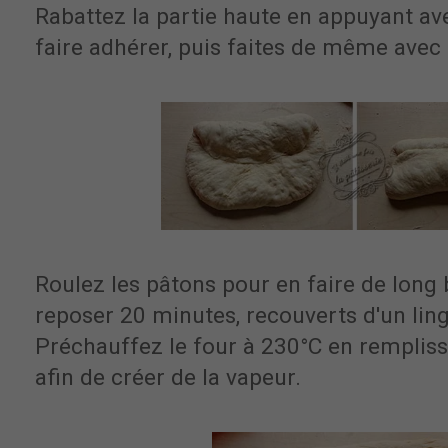
Rabattez la partie haute en appuyant av
faire adhérer, puis faites de même avec 
Roulez les pâtons pour en faire de long
reposer 20 minutes, recouverts d'un ling
Préchauffez le four à 230°C en remplissa
afin de créer de la vapeur.