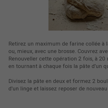
Retirez un maximum de farine collée à l
ou, mieux, avec une brosse. Couvrez ave
Renouveller cette opération 2 fois, à 20 
en tournant à chaque fois la pâte d'un q
Divisez la pâte en deux et formez 2 bou
d'un linge et laissez reposer de nouvea