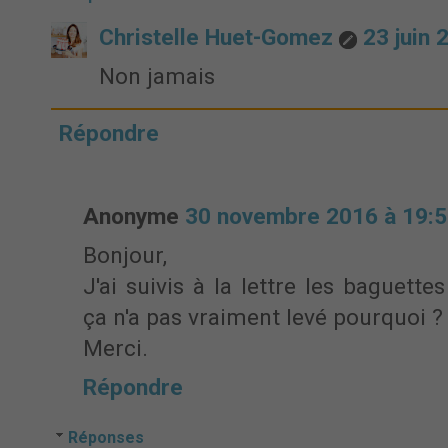
Christelle Huet-Gomez
23 juin 
Non jamais
Répondre
Anonyme
30 novembre 2016 à 19:
Bonjour,
J'ai suivis à la lettre les baguett
ça n'a pas vraiment levé pourquoi ?
Merci.
Répondre
Réponses