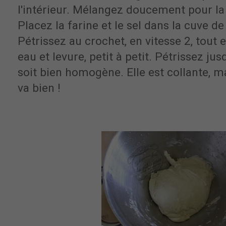
l'intérieur. Mélangez doucement pour la
Placez la farine et le sel dans la cuve de
Pétrissez au crochet, en vitesse 2, tout
eau et levure, petit à petit. Pétrissez jus
soit bien homogène. Elle est collante, ma
va bien !