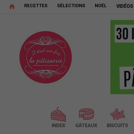
RECETTES
SÉLECTIONS
NOËL
VIDÉOS
INDEX
GÂTEAUX
BISCUITS