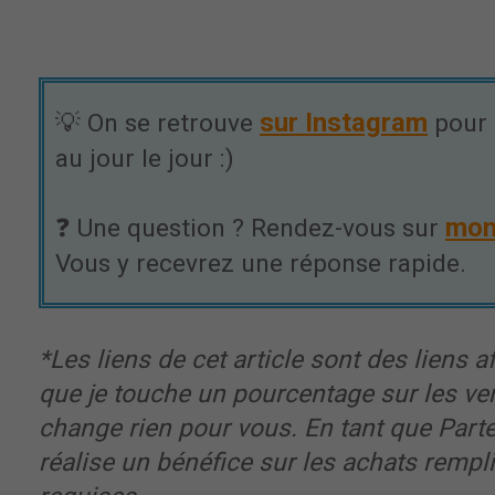
sur Instagram
💡 On se retrouve
pour 
au jour le jour :)
mon
❓ Une question ? Rendez-vous sur
Vous y recevrez une réponse rapide.
*Les liens de cet article sont des liens aff
que je touche un pourcentage sur les ve
change rien pour vous. En tant que Part
réalise un bénéfice sur les achats rempl