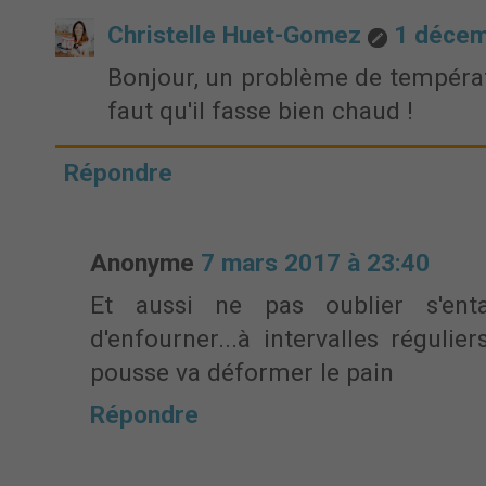
Christelle Huet-Gomez
1 décem
Bonjour, un problème de températ
faut qu'il fasse bien chaud !
Répondre
Anonyme
7 mars 2017 à 23:40
Et aussi ne pas oublier s'enta
d'enfourner...à intervalles régulie
pousse va déformer le pain
Répondre