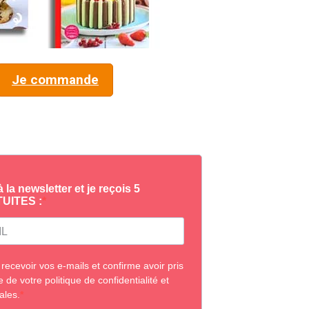
Je commande