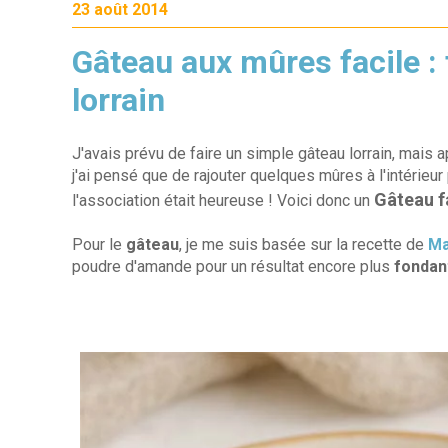
23 août 2014
Gâteau aux mûres facile :
lorrain
J'avais prévu de faire un simple gâteau lorrain, mais 
j'ai pensé que de rajouter quelques mûres à l'intérieur 
Gâteau f
l'association était heureuse ! Voici donc un
Pour le
gâteau
, je me suis basée sur la recette de
Ma
poudre d'amande pour un résultat encore plus
fondan