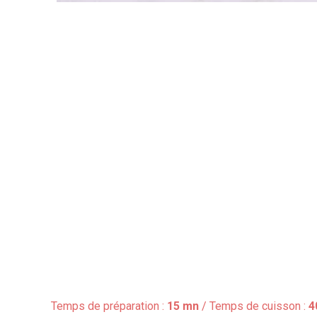
Temps de préparation :
15 mn
/ Temps de cuisson :
4