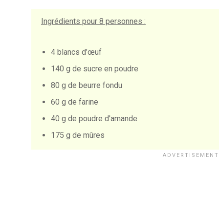
Ingrédients pour
8 personnes
:
4 blancs d’œuf
140 g de sucre en poudre
80 g de beurre fondu
60 g de farine
40 g de poudre d'amande
175 g de mûres