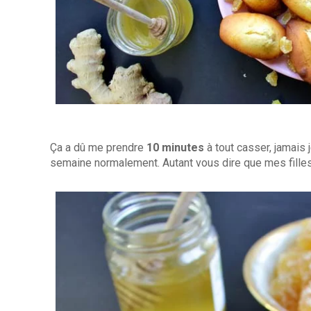
Ça a dû me prendre
10 minutes
à tout casser, jamais j
semaine normalement. Autant vous dire que mes filles 