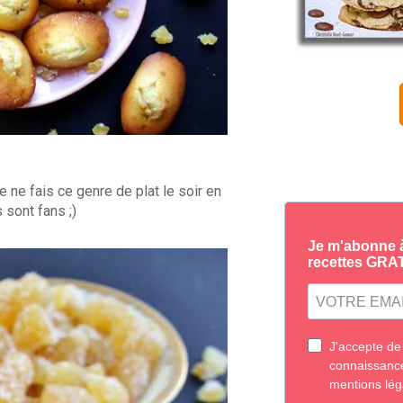
e ne fais ce genre de plat le soir en
sont fans ;)