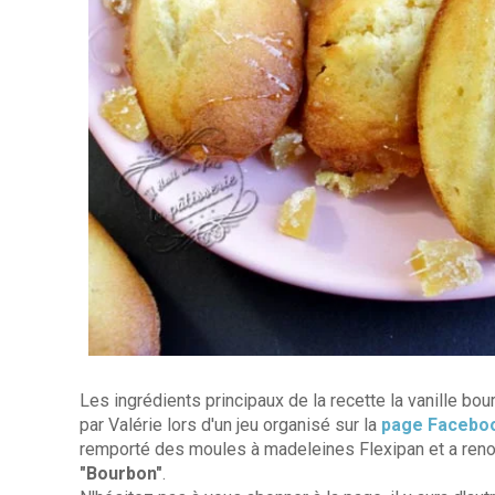
Les ingrédients principaux de la recette la vanille bou
par Valérie lors d'un jeu organisé sur la
page Facebo
remporté des moules à madeleines Flexipan et a reno
"Bourbon"
.