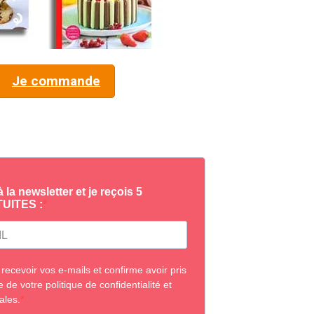
Je commande