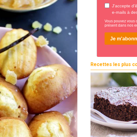
Recettes les plus c