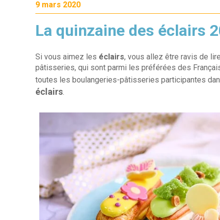
9 mars 2020
La quinzaine des éclairs 
Si vous aimez les
éclairs
, vous allez être ravis de lir
pâtisseries, qui sont parmi les préférées des Françai
toutes les boulangeries-pâtisseries participantes dan
éclairs
.