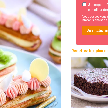
Recettes les plus c