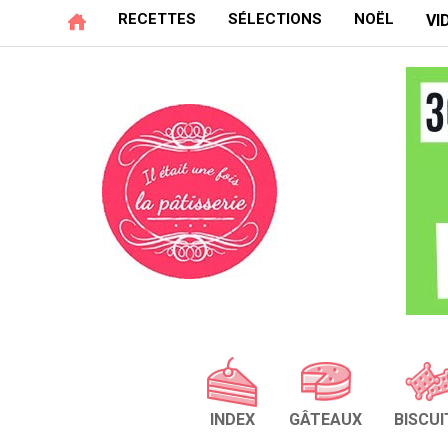
RECETTES
SÉLECTIONS
NOËL
VI
INDEX
GÂTEAUX
BISCUI