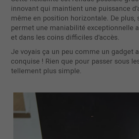
innovant qui maintient une puissance d'
même en position horizontale. De plus, s
permet une maniabilité exceptionnelle 
et dans les coins difficiles d'accès.
Je voyais ça un peu comme un gadget au 
conquise ! Rien que pour passer sous les
tellement plus simple.