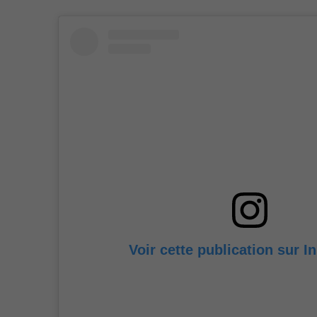
Voir cette publication sur 