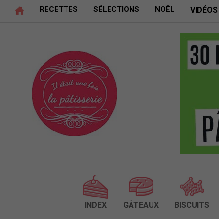
RECETTES
SÉLECTIONS
NOËL
VIDÉOS
INDEX
GÂTEAUX
BISCUITS