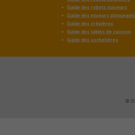
Guide des robots cuiseurs
Guide des mixeurs plongeant
Guide des crêpières
Guide des tables de cuisson
Guide des sorbetières
© 20