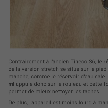
Contrairement à l'ancien Tineco S6, le
ré
de la version stretch se situe sur le pied
manche, comme le réservoir d'eau sale.
ml
appuie donc sur le rouleau et cette 
permet de mieux nettoyer les taches.
De plus, l'appareil est moins lourd à ma