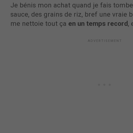
Je bénis mon achat quand je fais tombe
sauce, des grains de riz, bref une vraie bo
me nettoie tout ça
en un temps record
,