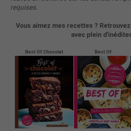
requises.
Vous aimez mes recettes ? Retrouvez-
avec plein d'inédites
Best Of Chocolat
Best Of