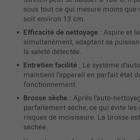
sous tout ce qui mesure moins que s
soit environ 13 cm.
Efficacité de nettoyage
: Aspire et l
simultanément, adaptant sa puissan
la saleté détectée.
Entretien facilité
: Le système d'aut
maintient l'appareil en parfait état d
fonctionnement.
Brosse sèche :
Après l'auto-nettoyag
parfaitement sèche, ce qui évite les 
risques de moisissure. La brosse est
séchée.