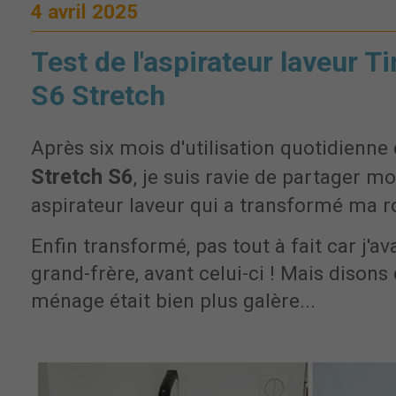
4 avril 2025
Test de l'aspirateur laveur T
S6 Stretch
Après six mois d'utilisation quotidienne
Stretch S6
, je suis ravie de partager m
aspirateur laveur qui a transformé ma r
Enfin transformé, pas tout à fait car j'av
grand-frère, avant celui-ci ! Mais disons 
ménage était bien plus galère...