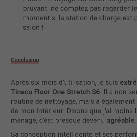
bruyant. ne comptez pas regarder le
moment si la station de charge est 
salon !
Conclusion
Après six mois d'utilisation, je suis
extrê
Tineco Floor One Stretch S6
. Il a non 
routine de nettoyage, mais a également 
de mon intérieur. Disons que j'ai moins 
ménage, c'est presque devenu
agréable
Sa conception intelligente et ses perf