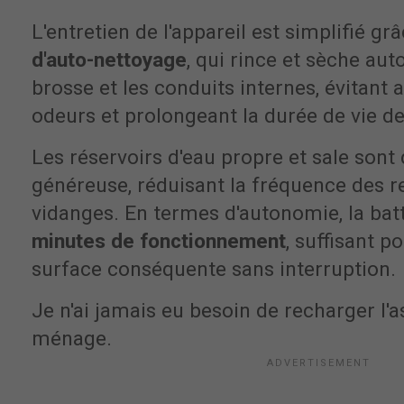
L'entretien de l'appareil est simplifié gr
d'auto-nettoyage
, qui rince et sèche au
brosse et les conduits internes, évitant 
odeurs et prolongeant la durée de vie de
Les réservoirs d'eau propre et sale sont
généreuse, réduisant la fréquence des r
vidanges. En termes d'autonomie, la batt
minutes de fonctionnement
, suffisant p
surface conséquente sans interruption.
Je n'ai jamais eu besoin de recharger l'
ménage.