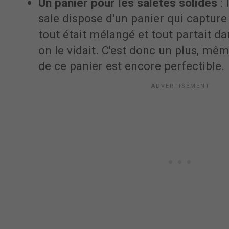
Un panier pour les saletés solides
: 
sale dispose d'un panier qui capture 
tout était mélangé et tout partait da
on le vidait. C'est donc un plus, mêm
de ce panier est encore perfectible.