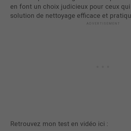
en font un choix judicieux pour ceux qu
solution de nettoyage efficace et pratiqu
Retrouvez mon test en vidéo ici :