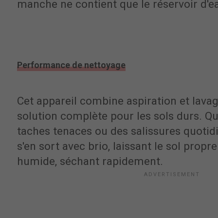
manche ne contient que le réservoir d'e
Performance de nettoyage
Cet appareil combine aspiration et lavag
solution complète pour les sols durs. Qu
taches tenaces ou des salissures quotid
s'en sort avec brio, laissant le sol prop
humide, séchant rapidement.