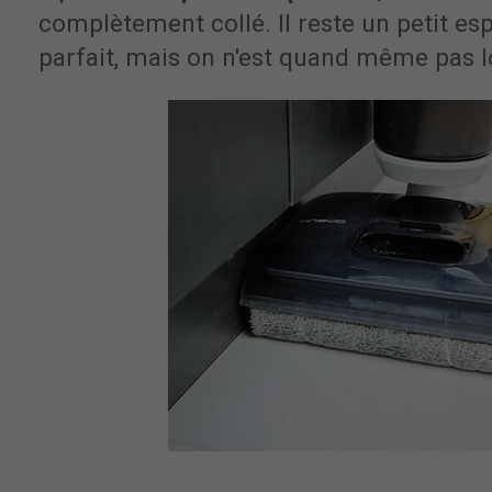
complètement collé. Il reste un petit es
parfait, mais on n'est quand même pas lo