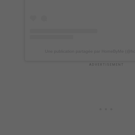
Une publication partagée par HomeByMe (@