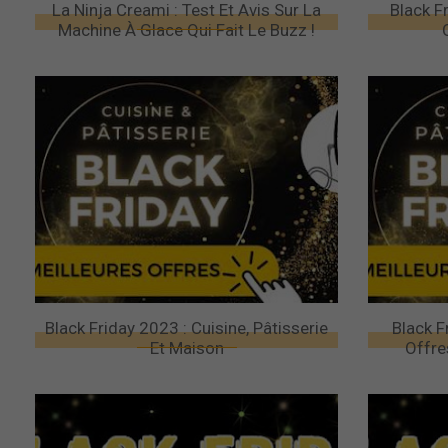
La Ninja Creami : Test Et Avis Sur La
Black Fr
Machine À Glace Qui Fait Le Buzz !
Black Friday 2023 : Cuisine, Pâtisserie
Black F
Et Maison
Offre