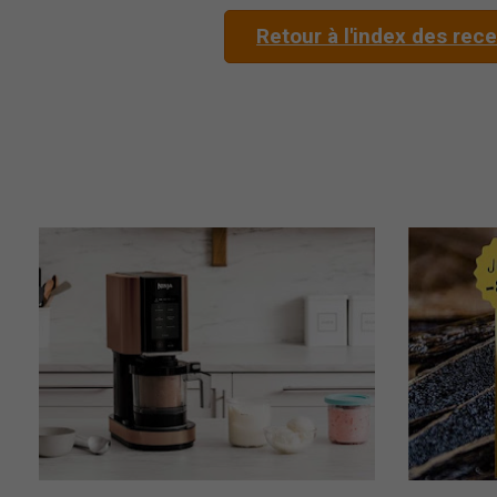
Retour à l'index des rec