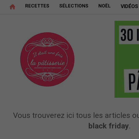
RECETTES
SÉLECTIONS
NOËL
VIDÉOS
Vous trouverez ici tous les articles ou
black friday
.