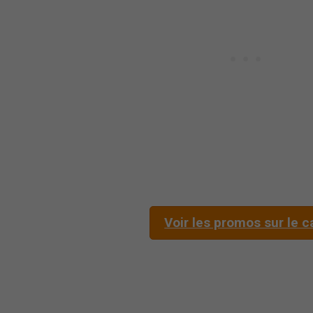
Voir les promos sur le c