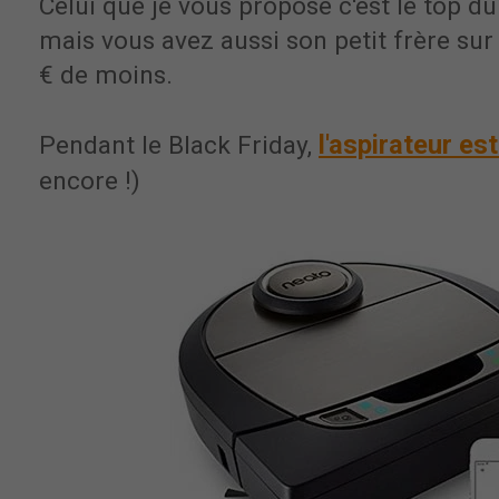
Celui que je vous propose c'est le top du 
mais vous avez aussi son petit frère su
€ de moins.
l'aspirateur es
Pendant le Black Friday,
encore !)