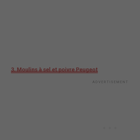
3. Moulins à sel et poivre Peugeot