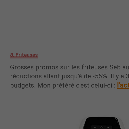
8. Friteuses
Grosses promos sur les friteuses Seb au
réductions allant jusqu'à de -56%. Il y a 
l'ac
budgets. Mon préféré c'est celui-ci :