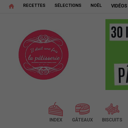
RECETTES
SÉLECTIONS
NOËL
VIDÉOS
INDEX
GÂTEAUX
BISCUITS