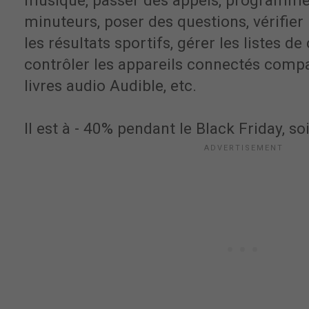
musique, passer des appels, programme
minuteurs, poser des questions, vérifier l
les résultats sportifs, gérer les listes de
contrôler les appareils connectés compa
livres audio Audible, etc.
Il est à - 40% pendant le Black Friday, so