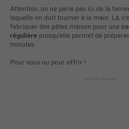
Attention, on ne parle pas ici de la fa
laquelle on doit tourner à la main. Là, c'
fabriquer des pâtes maison pour une
co
régulière
puisqu'elle permet de prépare
minutes.
Pour vous ou pour offrir !