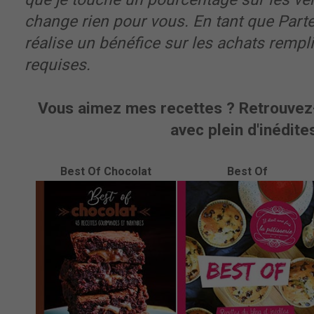
change rien pour vous. En tant que Part
réalise un bénéfice sur les achats rempl
requises.
Vous aimez mes recettes ? Retrouvez-
avec plein d'inédites
Best Of Chocolat
Best Of