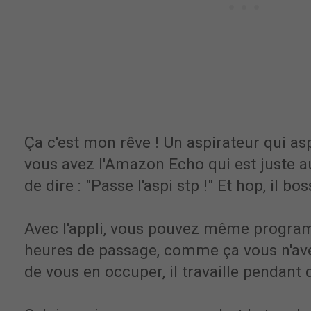
Ça c'est mon rêve ! Un aspirateur qui aspi
vous avez l'Amazon Echo qui est juste au 
de dire : "Passe l'aspi stp !" Et hop, il bos
Avec l'appli, vous pouvez même program
heures de passage, comme ça vous n'a
de vous en occuper, il travaille pendant 