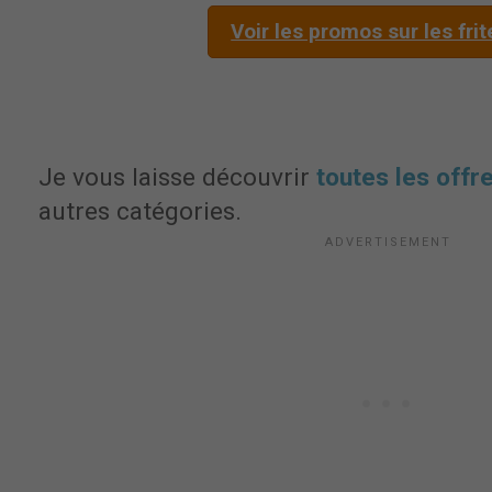
Voir les promos sur les fri
Je vous laisse découvrir
toutes les off
autres catégories.