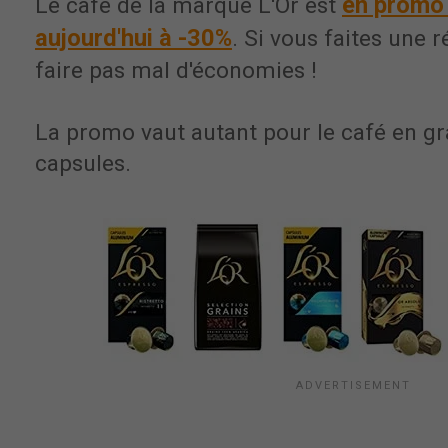
en promo
Le café de la marque L'Or est
aujourd'hui à -30%
. Si vous faites une r
faire pas mal d'économies !
La promo vaut autant pour le café en gr
capsules.