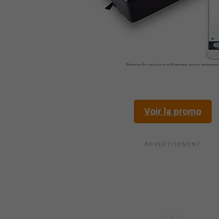
Voir la promo