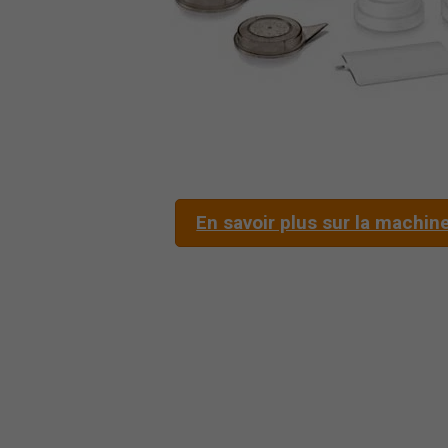
En savoir plus sur la machin