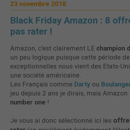
23 novembre 2018
Black Friday Amazon : 8 offre
pas rater !
Amazon, c'est clairement LE
champion d
un peu logique puisque cette période d
exceptionnelles nous vient des Etats-Un
une société américaine.
Les Français comme
Darty
ou
Boulange
jeu depuis 2 ans je dirais, mais Amazon 
number one
!
offr
Je vous ai donc sélectionné ici les