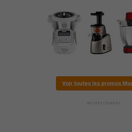
Voir toutes les promos Mo