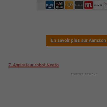
En savoir plus sur Aamzon
7. Aspirateur robot Neato