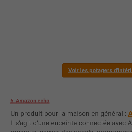
Voir les potagers d'intér
6. Amazon echo
Un produit pour la maison en général :
Il s'agit d'une enceinte connectée avec A