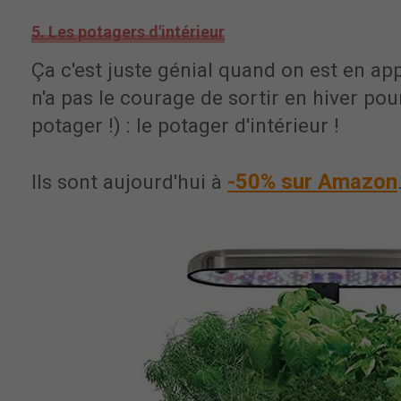
5. Les potagers d'intérieur
Ça c'est juste génial quand on est en a
n'a pas le courage de sortir en hiver po
potager !) : le potager d'intérieur !
-50% sur Amazon
Ils sont aujourd'hui à