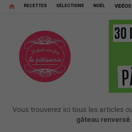
RECETTES
SÉLECTIONS
NOËL
VIDÉOS
Vous trouverez ici tous les articles ou
gâteau renversé
.