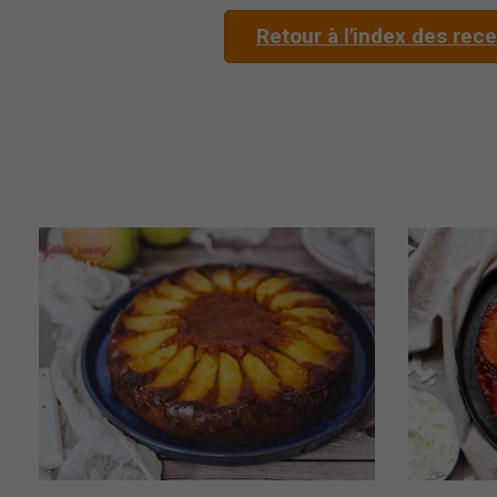
Retour à l'index des rec