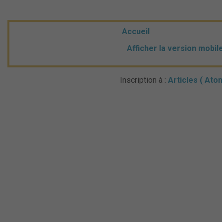
Accueil
Afficher la version mobil
Inscription à :
Articles ( Ato