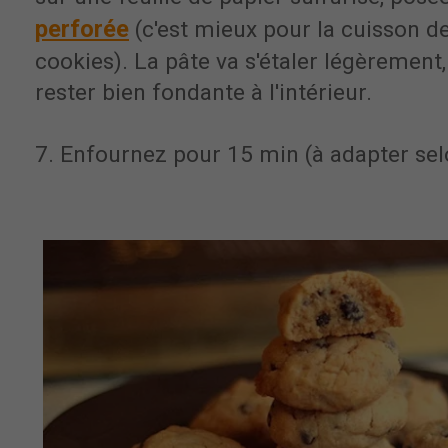
perforée
(c'est mieux pour la cuisson de
cookies). La pâte va s'étaler légèrement
rester bien fondante à l'intérieur.
7. Enfournez pour 15 min (à adapter selo