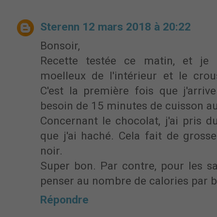
Sterenn
12 mars 2018 à 20:22
Bonsoir,
Recette testée ce matin, et je 
moelleux de l'intérieur et le crous
C'est la première fois que j'arrive
besoin de 15 minutes de cuisson au
Concernant le chocolat, j'ai pris d
que j'ai haché. Cela fait de gross
noir.
Super bon. Par contre, pour les sa
penser au nombre de calories par bi
Répondre