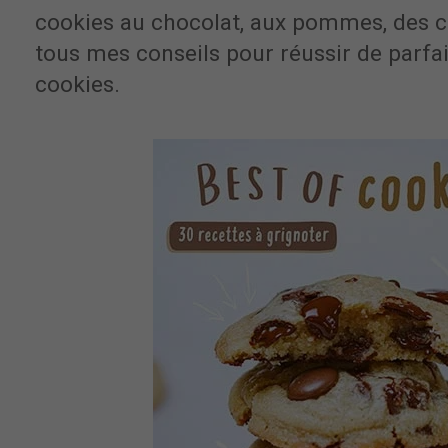
cookies au chocolat, aux pommes, des c
tous mes conseils pour réussir de parfai
cookies.