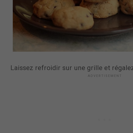
Laissez refroidir sur une grille et régale