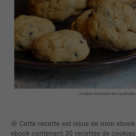
Cookies au beurre de cacahuète
🍪 Cette recette est issue de mon eboo
ebook contenant 30 recettes de cookie