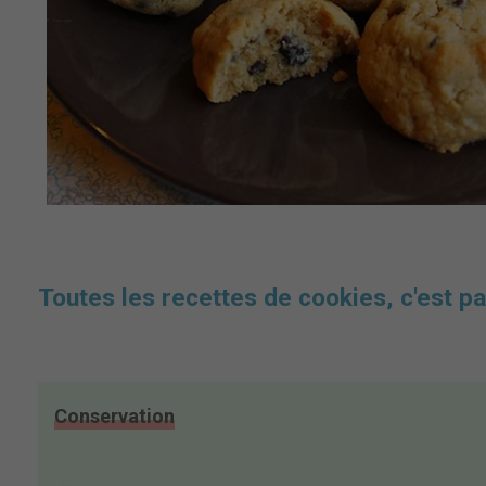
Toutes les recettes de cookies, c'est par
Conservation