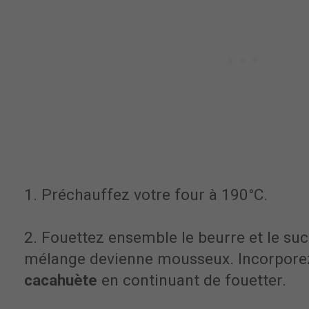
1. Préchauffez votre four à 190°C.
2. Fouettez ensemble le beurre et le suc
mélange devienne mousseux. Incorpore
cacahuète
en continuant de fouetter.