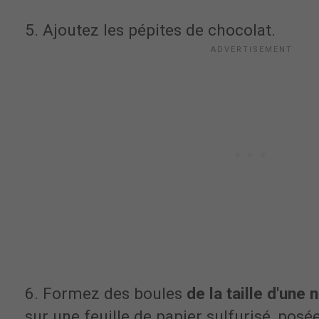
5. Ajoutez les pépites de chocolat.
6. Formez des boules
de la taille d'une 
sur une feuille de papier sulfurisé, pos