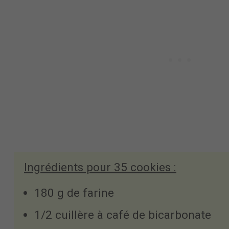
Ingrédients pour 35 cookies :
180 g de farine
1/2 cuillère à café de bicarbonate