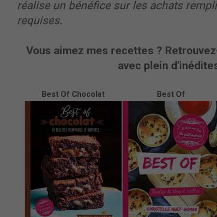
réalise un bénéfice sur les achats rempl
requises.
Vous aimez mes recettes ? Retrouvez-
avec plein d'inédites
Best Of Chocolat
Best Of