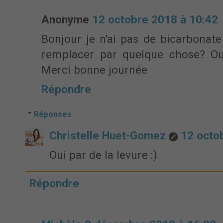
Anonyme
12 octobre 2018 à 10:42
Bonjour je n'ai pas de bicarbonate
remplacer par quelque chose? Ou
Merci bonne journée
Répondre
Réponses
Christelle Huet-Gomez
12 octo
Oui par de la levure :)
Répondre