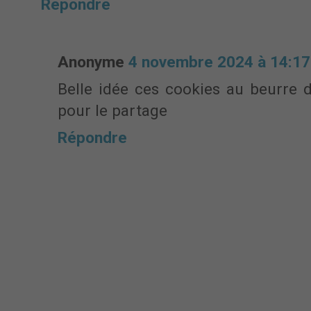
Répondre
Anonyme
4 novembre 2024 à 14:17
Belle idée ces cookies au beurre 
pour le partage
Répondre