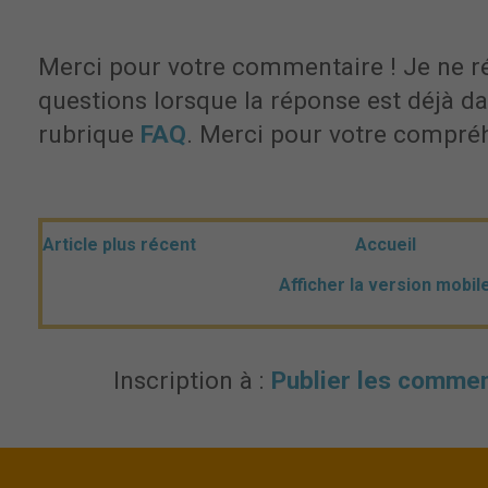
Merci pour votre commentaire ! Je ne r
questions lorsque la réponse est déjà dan
rubrique
FAQ
. Merci pour votre compré
Article plus récent
Accueil
Afficher la version mobil
Inscription à :
Publier les commen