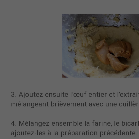
3. Ajoutez ensuite l’œuf entier et l'extrai
mélangeant brièvement avec une cuillèr
4. Mélangez ensemble la farine, le bicarb
ajoutez-les à la préparation précédente.