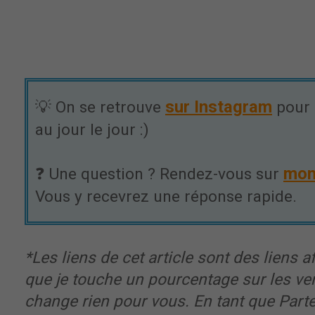
sur Instagram
💡 On se retrouve
pour 
au jour le jour :)
mon
❓ Une question ? Rendez-vous sur
Vous y recevrez une réponse rapide.
*Les liens de cet article sont des liens aff
que je touche un pourcentage sur les ve
change rien pour vous. En tant que Part