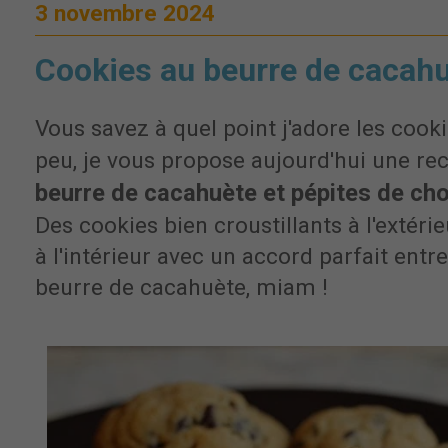
3 novembre 2024
Cookies au beurre de cacah
Vous savez à quel point j'adore les cook
peu, je vous propose aujourd'hui une re
beurre de cacahuète et pépites de ch
Des cookies bien croustillants à l'extéri
à l'intérieur avec un accord parfait entre
beurre de cacahuète, miam !