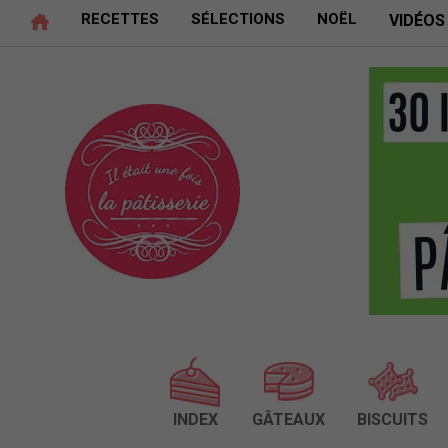
RECETTES
SÉLECTIONS
NOËL
VIDÉOS
INDEX
GÂTEAUX
BISCUITS