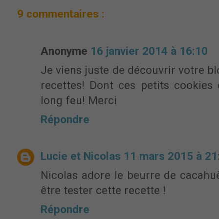
9 commentaires :
Anonyme
16 janvier 2014 à 16:10
Je viens juste de découvrir votre blo
recettes! Dont ces petits cookies 
long feu! Merci
Répondre
Lucie et Nicolas
11 mars 2015 à 21
Nicolas adore le beurre de cacahuè
être tester cette recette !
Répondre