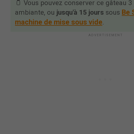
🫙 Vous pouvez conserver ce gâteau 3
Be 
ambiante, ou
jusqu'à 15 jours
sous
machine de mise sous vide
.