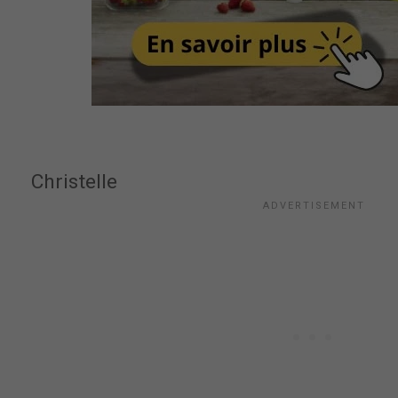
Christelle