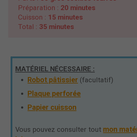
Préparation :
20 minutes
Cuisson :
15 minutes
Total :
35 minutes
MATÉRIEL NÉCESSAIRE :
Robot pâtissier
(facultatif)
Plaque perforée
Papier cuisson
mon maté
Vous pouvez consulter tout