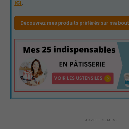
ici
.
Découvrez mes produits préférés sur ma bo