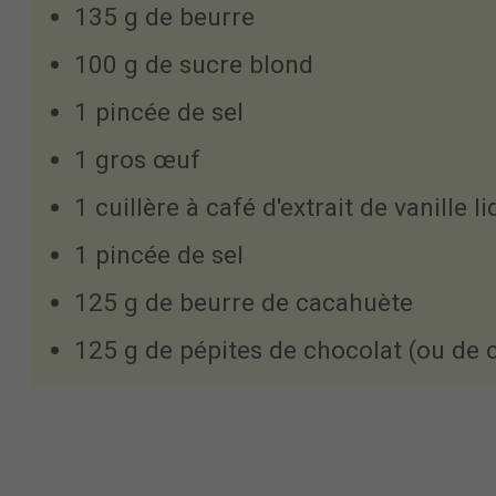
135 g de beurre
100 g de sucre blond
1 pincée de sel
1 gros œuf
1 cuillère à café d'extrait de vanille l
1 pincée de sel
125 g de beurre de cacahuète
125 g de pépites de chocolat (ou de 