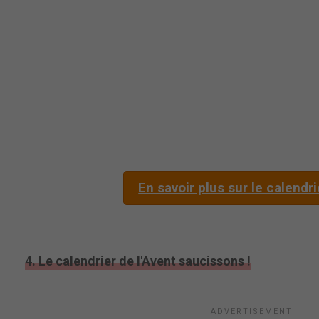
En savoir plus sur le calendri
4. Le calendrier de l'Avent saucissons !