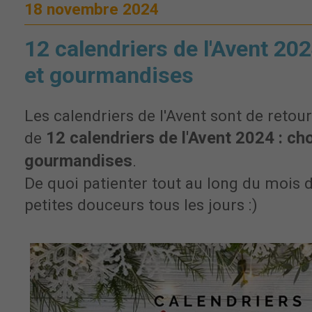
18 novembre 2024
12 calendriers de l'Avent 20
et gourmandises
Les calendriers de l'Avent sont de retour
12 calendriers de l'Avent 2024 : ch
de
gourmandises
.
De quoi patienter tout au long du mois
petites douceurs tous les jours :)