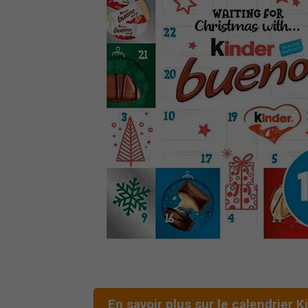
En savoir plus sur le calendrier 