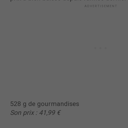
528 g de gourmandises
Son prix : 41,99 €