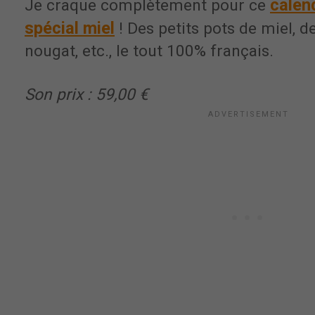
calend
Je craque complètement pour ce
spécial miel
! Des petits pots de miel, 
nougat, etc., le tout 100% français.
Son prix : 59,00 €