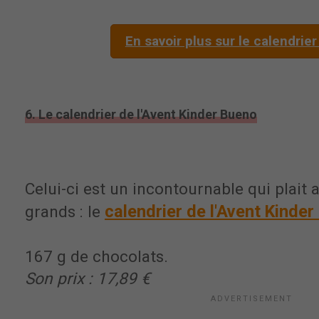
En savoir plus sur le calendrier
6. Le calendrier de l'Avent Kinder Bueno
Celui-ci est un incontournable qui plait
calendrier de l'Avent Kinde
grands : le
167 g de chocolats.
Son prix : 17,89 €