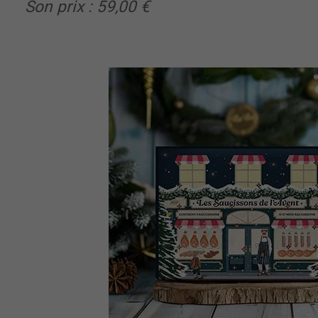
Son prix : 59,00 €