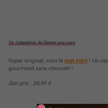
10. Calendrier de l'Avent pop corn
pop corn
Super original, voici le
! Un cal
gourmand sans chocolat !
Son prix : 38,99 €