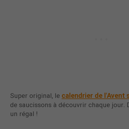
calendrier de l'Avent 
Super original, le
de saucissons à découvrir chaque jour. D
un régal !