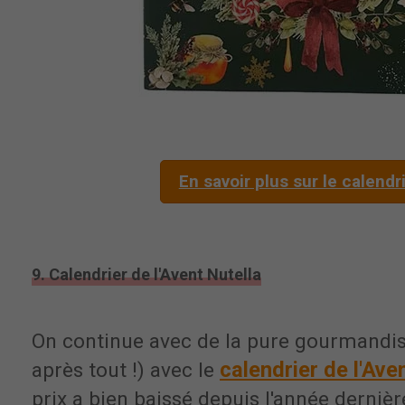
En savoir plus sur le calendr
9. Calendrier de l'Avent Nutella
On continue avec de la pure gourmandis
calendrier de l'Ave
après tout !) avec le
prix a bien baissé depuis l'année dernièr