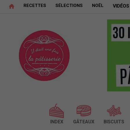
RECETTES
SÉLECTIONS
NOËL
VIDÉOS
INDEX
GÂTEAUX
BISCUITS