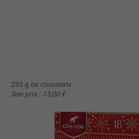
235 g de chocolats
Son prix : 13,00 €