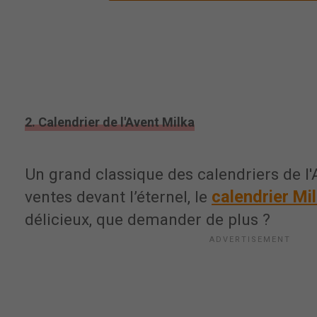
2. Calendrier de l'Avent Milka
Un grand classique des calendriers de l
calendrier Mi
ventes devant l’éternel, le
délicieux, que demander de plus ?