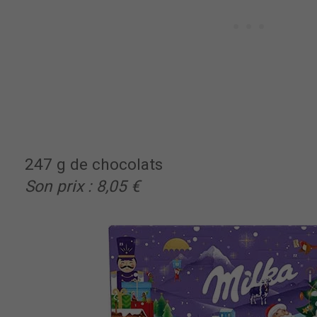
247 g de chocolats
Son prix : 8,05 €