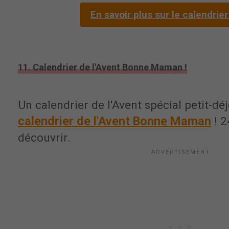
En savoir plus sur le calendrie
11. Calendrier de l'Avent Bonne Maman !
Un calendrier de l'Avent spécial petit-dé
calendrier de l'Avent Bonne Maman
! 2
découvrir.