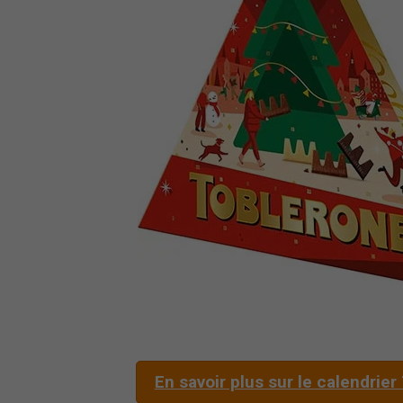
En savoir plus sur le calendrie