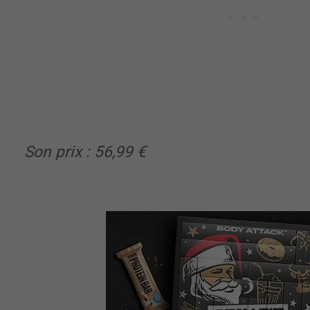
Son prix : 56,99 €