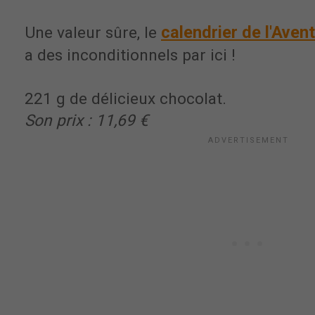
calendrier de l'Avent
Une valeur sûre, le
a des inconditionnels par ici !
221 g de délicieux chocolat.
Son prix : 11,69 €