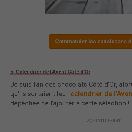
Commander les saucissons de
5. Calendrier de l'Avent Côte d'Or
Je suis fan des chocolats Côté d'Or, alor
calendrier de l'Aven
qu'ils sortaient leur
dépêchée de l'ajouter à cette sélection !