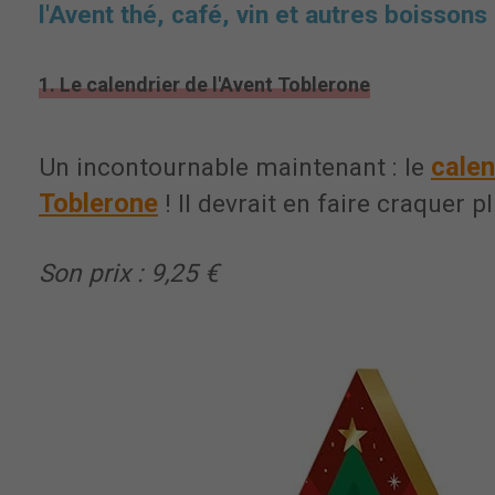
l'Avent thé, café, vin et autres boissons 
1. Le calendrier de l'Avent Toblerone
calen
Un incontournable maintenant : le
Toblerone
! Il devrait en faire craquer pl
Son prix : 9,25 €