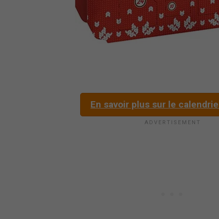
En savoir plus sur le calendrie