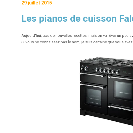
29 juillet 2015
Les pianos de cuisson Fa
Aujourd'hui, pas de nouvelles recettes, mais on va rêver un peu a
Si vous ne connaissez pas le nom, je suis certaine que vous avez 