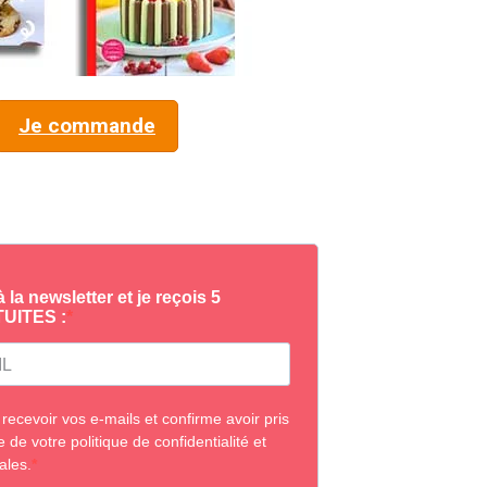
Je commande