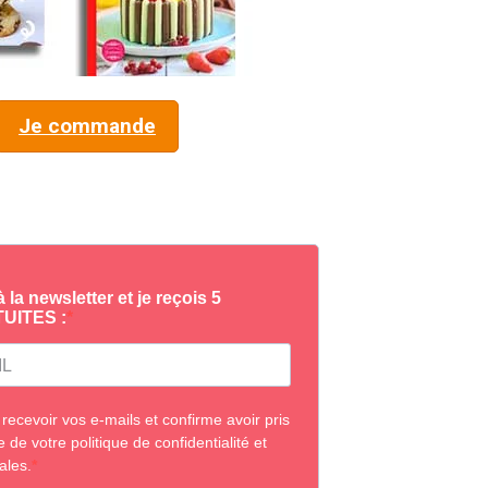
Je commande