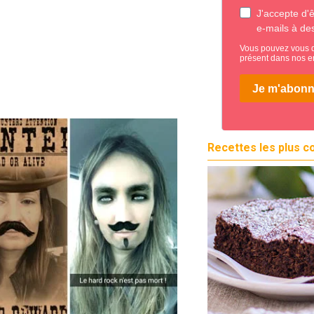
Recettes les plus c