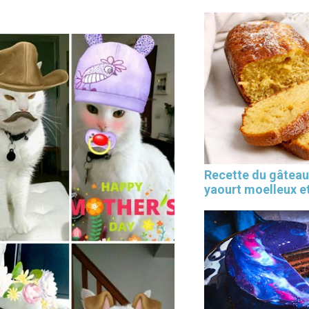
Recette du gâteau
yaourt moelleux et