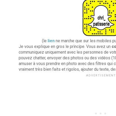
(le
lien
ne marche que sur les mobiles puis
Je vous explique en gros le principe. Vous avez un
c
communiquez uniquement avec les personnes de votre
pouvez chatter, envoyer des photos ou des vidéos (
amuser à vous prendre en photo avec des filtres qui c
vraiment très bien faits et rigolos, ajouter du texte, de