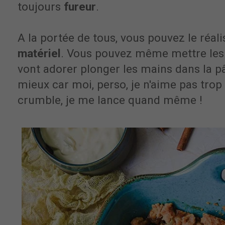
toujours
fureur
.
A la portée de tous, vous pouvez le réal
matériel
. Vous pouvez même mettre les e
vont adorer plonger les mains dans la pât
mieux car moi, perso, je n'aime pas trop
crumble, je me lance quand même !