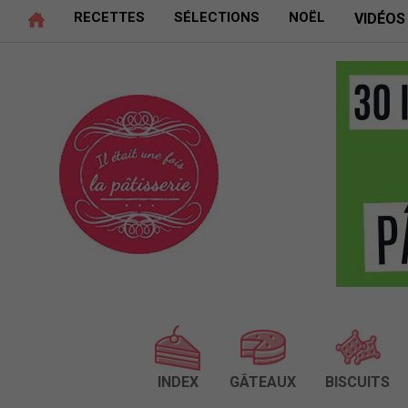
RECETTES
SÉLECTIONS
NOËL
VIDÉOS
INDEX
GÂTEAUX
BISCUITS