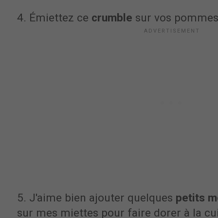
4. Émiettez ce
crumble
sur vos pommes
5. J'aime bien ajouter quelques
petits 
sur mes miettes pour faire dorer à la cu