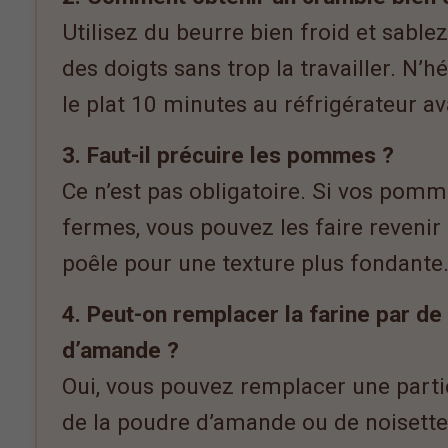
Utilisez du beurre bien froid et sable
des doigts sans trop la travailler. N’h
le plat 10 minutes au réfrigérateur a
3. Faut-il précuire les pommes ?
Ce n’est pas obligatoire. Si vos pomm
fermes, vous pouvez les faire revenir
poêle pour une texture plus fondante
4. Peut-on remplacer la farine par de
d’amande ?
Oui, vous pouvez remplacer une partie
de la poudre d’amande ou de noisett