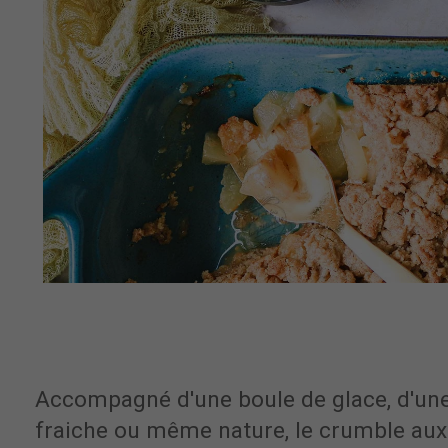
Accompagné d'une boule de glace, d'une
fraiche ou même nature, le crumble au