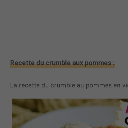
Recette du crumble aux pommes :
La recette du crumble au pommes en v