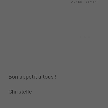
Bon appétit à tous !
Christelle