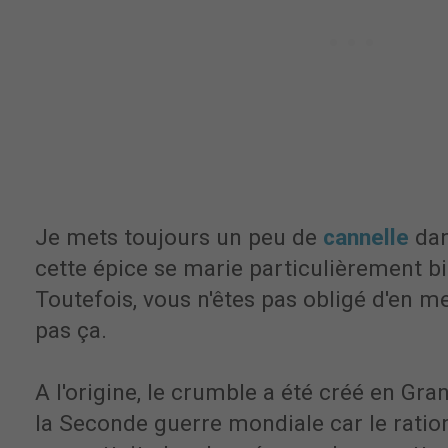
Je mets toujours un peu de
cannelle
dan
cette épice se marie particulièrement 
Toutefois, vous n'êtes pas obligé d'en m
pas ça.
A l'origine, le crumble a été créé en Gr
la Seconde guerre mondiale car le rati