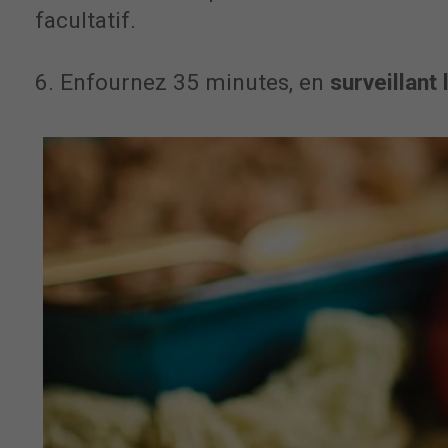
facultatif.
6. Enfournez 35 minutes, en
surveillant 