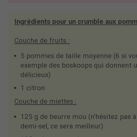
Ingrédients pour un crumble aux pomm
Couche de fruits
:
5 pommes de taille moyenne (6 si vo
exemple des boskoops qui donnent un
délicieux)
1 citron
Couche de miettes :
125 g de beurre mou (n'hésitez pas 
demi-sel, ce sera meilleur)