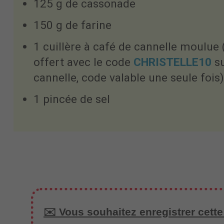
125 g de cassonade
150 g de farine
1 cuillère à café de cannelle moulue
offert avec le code
CHRISTELLE10
su
cannelle, code valable une seule fois)
1 pincée de sel
✉️ Vous souhaitez enregistrer cette