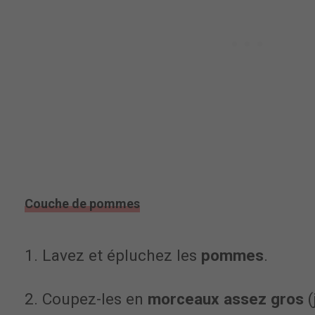
Couche de pommes
1. Lavez et épluchez les
pommes
.
2. Coupez-les en
morceaux assez gros
(