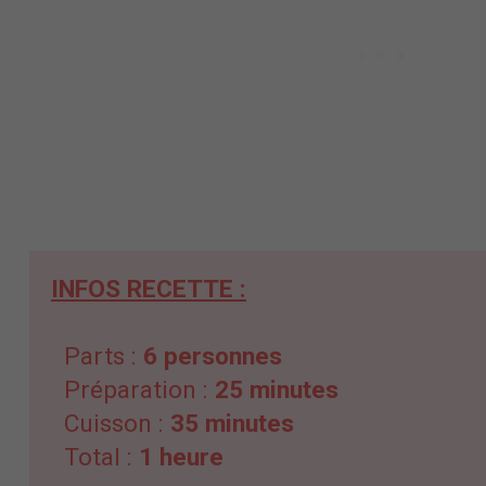
INFOS RECETTE :
Parts :
6 personnes
Préparation :
25 minutes
Cuisson :
35 minutes
Total :
1 heure