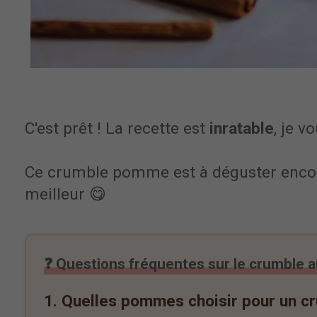
C'est prêt ! La recette est
inratable
, je v
Ce crumble pomme est à déguster encore
meilleur 😋
❓ Questions fréquentes sur le crumble
1. Quelles pommes choisir pour un cr