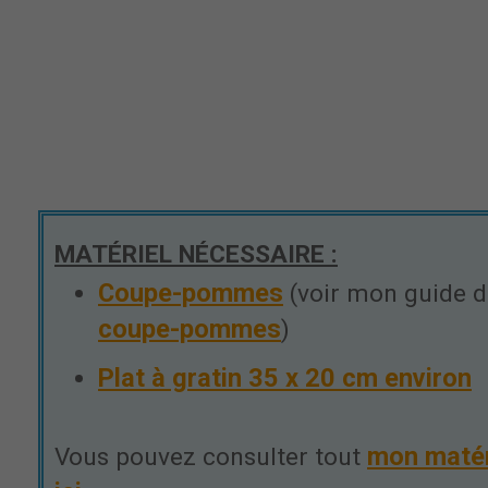
MATÉRIEL NÉCESSAIRE :
Coupe-pommes
(voir mon guide 
coupe-pommes
)
Plat à gratin 35 x 20 cm environ
mon maté
Vous pouvez consulter tout