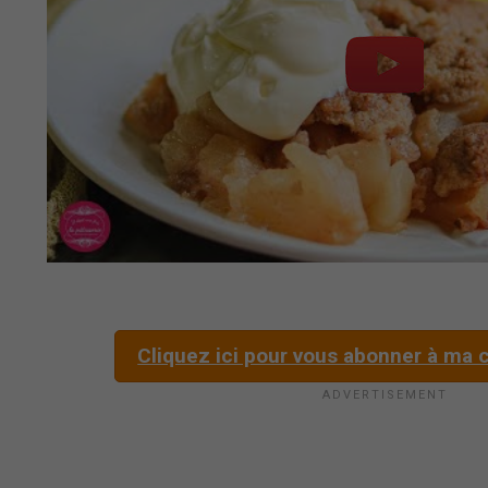
Cliquez ici pour vous abonner à ma c