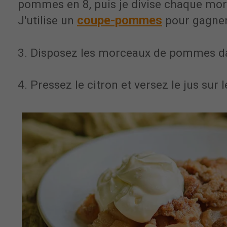
pommes en 8, puis je divise chaque mor
coupe-pommes
J'utilise un
pour gagner
3. Disposez les morceaux de pommes 
4. Pressez le citron et versez le jus su