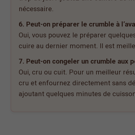
nécessaire.
6. Peut-on préparer le crumble à l’av
Oui, vous pouvez le préparer quelques
cuire au dernier moment. Il est meille
7. Peut-on congeler un crumble aux
Oui, cru ou cuit. Pour un meilleur résu
cru et enfournez directement sans d
ajoutant quelques minutes de cuisson