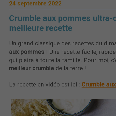
24 septembre 2022
Crumble aux pommes ultra-cro
meilleure recette
Un grand classique des recettes du dima
aux pommes
! Une recette facile, rapid
qui plaira à toute la famille. Pour moi, c
meilleur crumble
de la terre !
Crumble au
La recette en vidéo est ici :