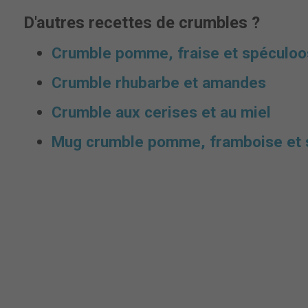
D'autres recettes de crumbles ?
Crumble pomme, fraise et spéculoo
Crumble rhubarbe et amandes
Crumble aux cerises et au miel
Mug crumble pomme, framboise et 