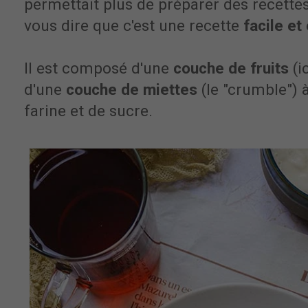
permettait plus de préparer des recette
vous dire que c'est une recette
facile e
Il est composé d'une
couche de fruits
(i
d'une
couche de miettes
(le "crumble") 
farine et de sucre.