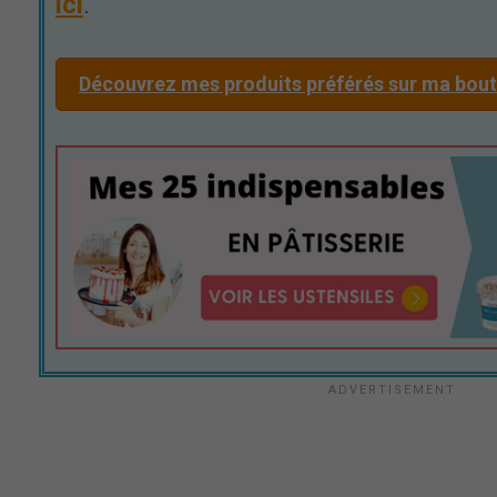
ici
.
Découvrez mes produits préférés sur ma bo