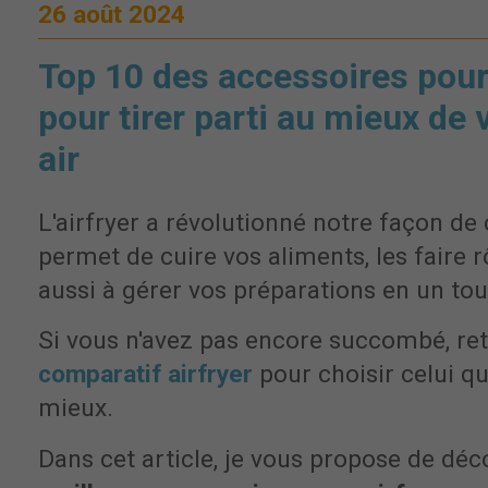
26 août 2024
Top 10 des accessoires pour 
pour tirer parti au mieux de 
air
L'airfryer a révolutionné notre façon de c
permet de cuire vos aliments, les faire rôt
aussi à gérer vos préparations en un to
Si vous n'avez pas encore succombé, r
comparatif airfryer
pour choisir celui qu
mieux.
Dans cet article, je vous propose de déc