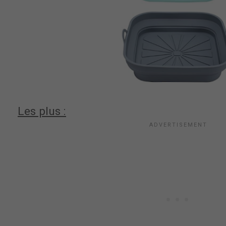
Les plus :