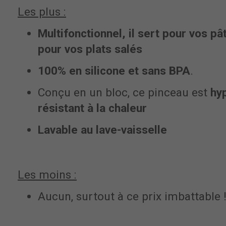
Les plus :
Multifonctionnel, il sert pour vos 
pour vos plats salés
100% en silicone et sans
BPA
.
Conçu en un bloc, ce pinceau est
h
y
résistant à la chaleur
Lavable au lave-vaisselle
Les moins :
Aucun, surtout à ce prix imbattable 