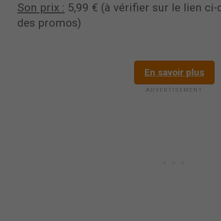
Son prix :
5,99 € (à vérifier sur le lien c
des promos)
En savoir plus