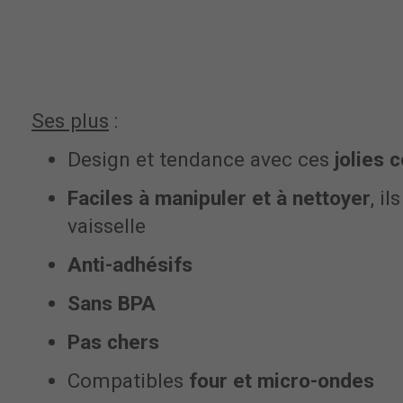
Ses plus
:
Design et tendance avec ces
jolies 
Faciles à manipuler et à nettoyer
, i
vaisselle
Anti-adhésifs
Sans BPA
Pas chers
Compatibles
four et micro-ondes