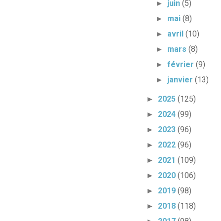
juin
(5)
►
mai
(8)
►
avril
(10)
►
mars
(8)
►
février
(9)
►
janvier
(13)
►
2025
(125)
►
2024
(99)
►
2023
(96)
►
2022
(96)
►
2021
(109)
►
2020
(106)
►
2019
(98)
►
2018
(118)
►