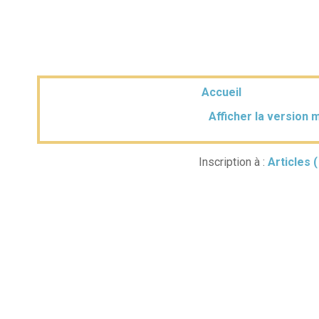
Accueil
Afficher la version 
Inscription à :
Articles 