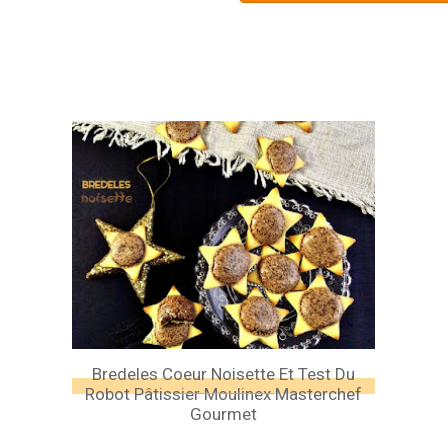
Bredeles Coeur Noisette Et Test Du
Robot Pâtissier Moulinex Masterchef
Gourmet