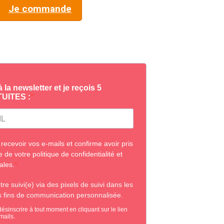
Je commande