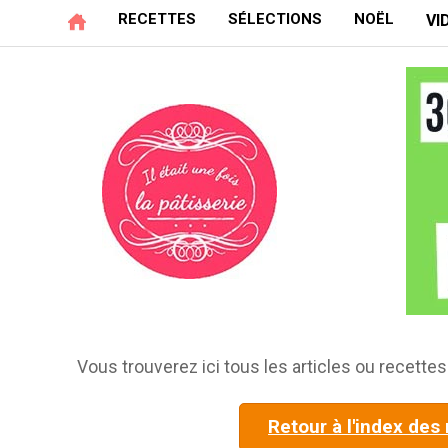
RECETTES
SÉLECTIONS
NOËL
VI
Vous trouverez ici tous les articles ou recettes 
Retour à l'index des