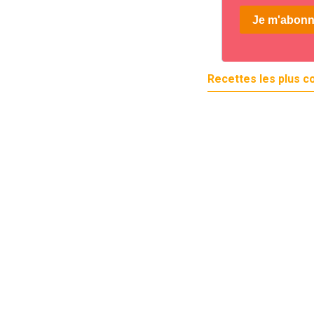
Recettes les plus c