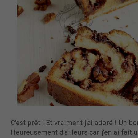
C'est prêt ! Et vraiment j'ai adoré ! Un 
Heureusement d'ailleurs car j'en ai fait