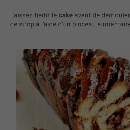
Laissez tiédir le
cake
avant de démouler
de sirop à l'aide d'un pinceau alimentair