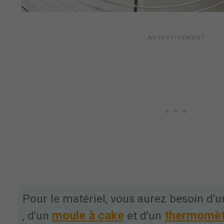
Pour le matériel, vous aurez besoin d'
moule à cake
thermomètr
, d'un
et d'un