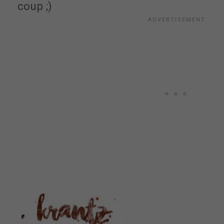
coup ;)