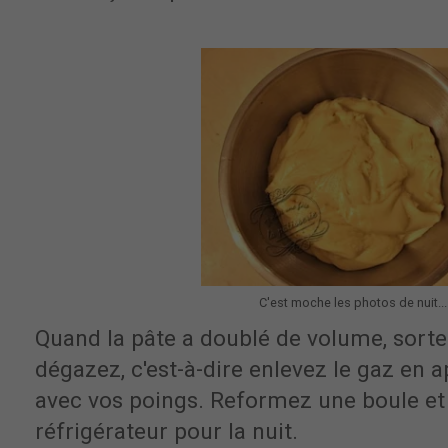
C'est moche les photos de nuit...
Quand la pâte a doublé de volume, sortez
dégazez, c'est-à-dire enlevez le gaz en 
avec vos poings. Reformez une boule et
réfrigérateur pour la nuit.