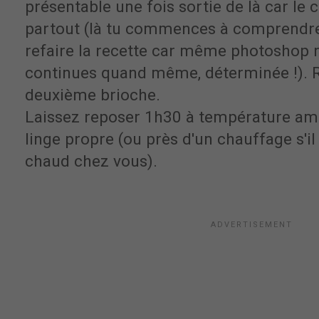
présentable une fois sortie de là car le c
partout (là tu commences à comprendre
refaire la recette car même photoshop n'
continues quand même, déterminée !).
deuxième brioche.
Laissez reposer 1h30 à température amb
linge propre (ou près d'un chauffage s'il
chaud chez vous).