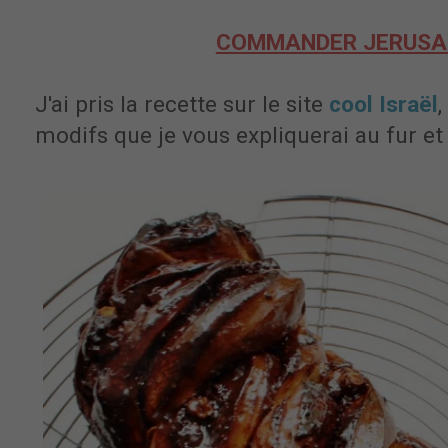
COMMANDER JERUSA
J'ai pris la recette sur le site
cool Israël
,
modifs que je vous expliquerai au fur et