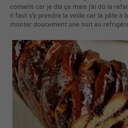
conseils car je dis ça mais j'ai dû la refai
il faut s'y prendre la veille car la pâte à
monter doucement une nuit au réfrigéra