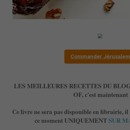
Commander Jérusale
LES MEILLEURES RECETTES DU BLOG 
OF, c'est maintenant 
Ce livre ne sera pas disponible en librairie, 
ce moment UNIQUEMENT
SUR M