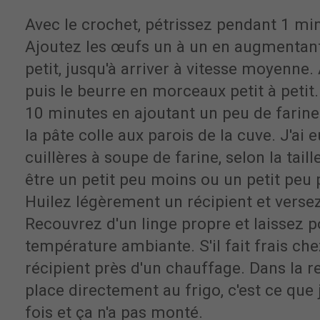
Avec le crochet, pétrissez pendant 1 minu
Ajoutez les œufs un à un en augmentant 
petit, jusqu'à arriver à vitesse moyenne. A
puis le beurre en morceaux petit à petit.
10 minutes en ajoutant un peu de farine
la pâte colle aux parois de la cuve. J'ai 
cuillères à soupe de farine, selon la tail
être un petit peu moins ou un petit peu 
Huilez légèrement un récipient et versez l
Recouvrez d'un linge propre et laissez 
température ambiante. S'il fait frais che
récipient près d'un chauffage. Dans la re
place directement au frigo, c'est ce que j
fois et ça n'a pas monté.