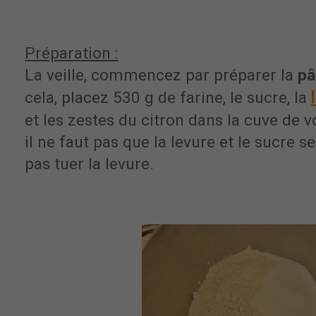
Préparation :
La veille, commencez par préparer la
pâ
cela, placez 530 g de farine, le sucre, la
et les zestes du citron dans la cuve de v
il ne faut pas que la levure et le sucre 
pas tuer la levure.