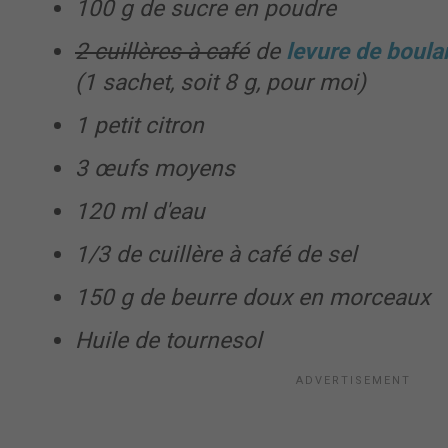
100 g de sucre en poudre
2 cuillères à café
de
levure de boul
(1 sachet, soit 8 g, pour moi)
1 petit citron
3 œufs moyens
120 ml d'eau
1/3 de cuillère à café de sel
150 g de beurre doux en morceaux
Huile de tournesol