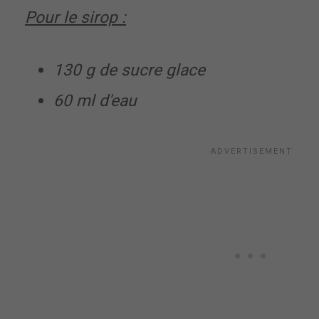
Pour le sirop :
130 g de sucre glace
60 ml d'eau