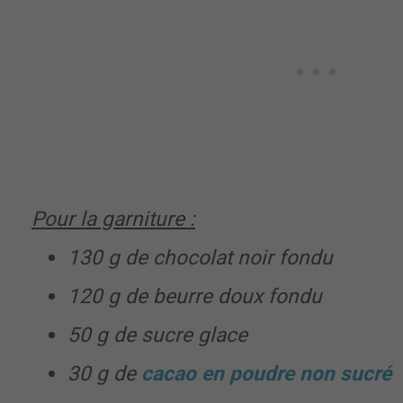
Pour la garniture :
130 g de chocolat noir fondu
120 g de beurre doux fondu
50 g de sucre glace
30 g de
cacao en poudre non sucré