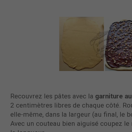
Recouvrez les pâtes avec la
garniture au
2 centimètres libres de chaque côté. Ro
elle-même, dans la largeur (au final, le b
Avec un couteau bien aiguisé coupez le