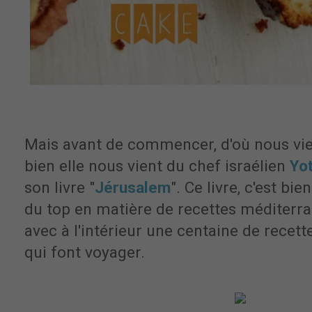
Mais avant de commencer, d'où nous vien
bien elle nous vient du chef israélien
Yo
son livre "
Jérusalem
". Ce livre, c'est bie
du top en matière de recettes méditerra
avec à l'intérieur une centaine de recett
qui font voyager.