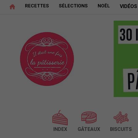
RECETTES
SÉLECTIONS
NOËL
VIDÉOS
INDEX
GÂTEAUX
BISCUITS