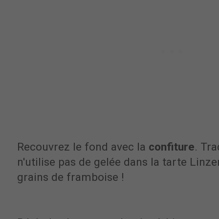
Recouvrez le fond avec la
confiture
. Tr
n'utilise pas de gelée dans la tarte Linzer.
grains de framboise !