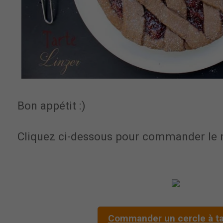
Bon appétit :)
Cliquez ci-dessous pour commander le 
Commander un cercle à ta