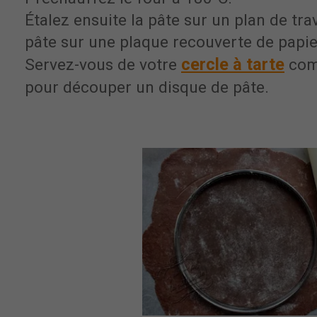
Étalez ensuite la pâte sur un plan de trav
pâte sur une plaque recouverte de papie
cercle à tarte
Servez-vous de votre
com
pour découper un disque de pâte.