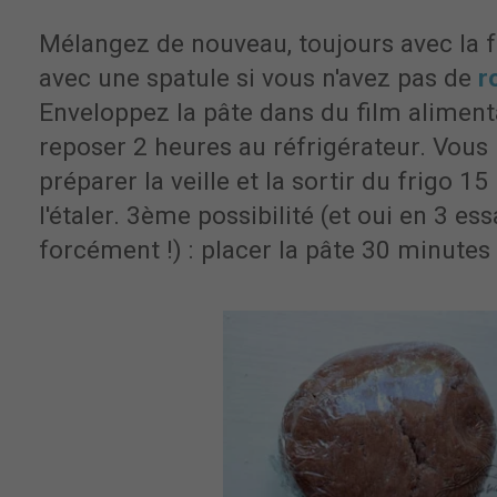
Mélangez de nouveau, toujours avec la fe
avec une spatule si vous n'avez pas de
r
Enveloppez la pâte dans du film alimenta
reposer 2 heures au réfrigérateur. Vous
préparer la veille et la sortir du frigo 1
l'étaler. 3ème possibilité (et oui en 3 ess
forcément !) : placer la pâte 30 minutes