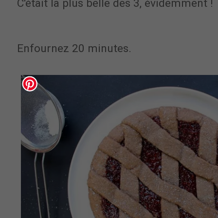
C'était la plus belle des 3, évidemment !
Enfournez 20 minutes.