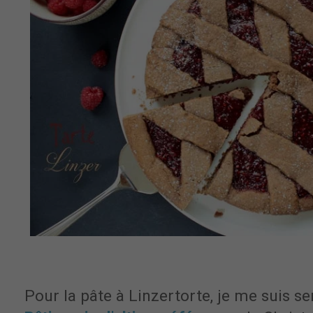
Pour la pâte à Linzertorte, je me suis se