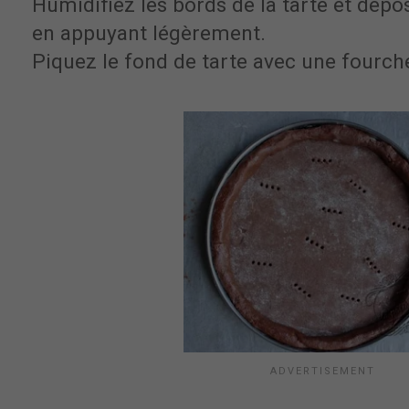
Humidifiez les bords de la tarte et dép
en appuyant légèrement.
Piquez le fond de tarte avec une fourche