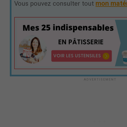
mon matér
Vous pouvez consulter tout