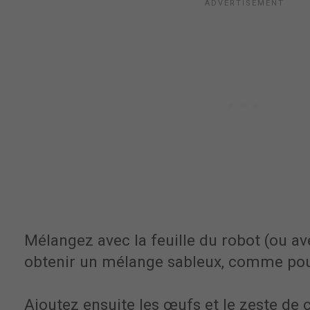
Mélangez avec la feuille du robot (ou av
obtenir un mélange sableux, comme po
Ajoutez ensuite les œufs et le zeste de c