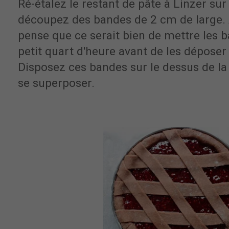
Ré-étalez le restant de pâte à Linzer su
découpez des bandes de 2 cm de large. A
pense que ce serait bien de mettre les 
petit quart d'heure avant de les déposer 
Disposez ces bandes sur le dessus de la 
se superposer.