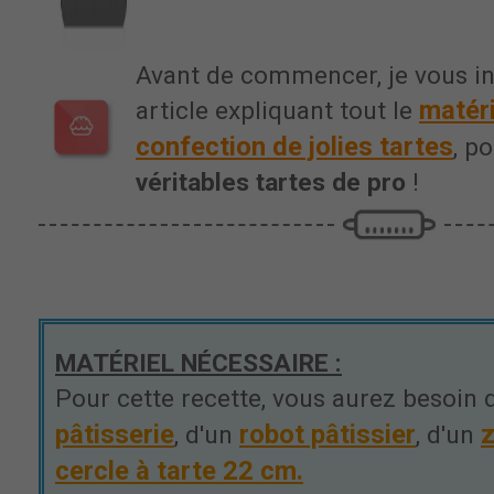
Avant de commencer, je vous in
matéri
article expliquant tout le
confection de jolies tartes
, p
véritables tartes de pro
!
MATÉRIEL NÉCESSAIRE :
Pour cette recette, vous aurez besoin 
pâtisserie
robot pâtissier
z
, d'un
, d'un
cercle à tarte 22 cm.