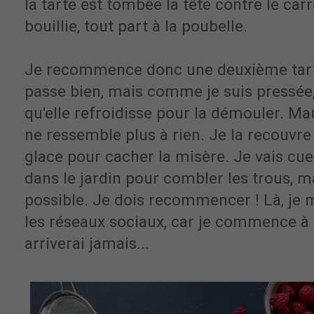
la tarte est tombée la tête contre le carr
bouillie, tout part à la poubelle.
Je recommence donc une deuxième tarte
passe bien, mais comme je suis pressée,
qu'elle refroidisse pour la démouler. Mau
ne ressemble plus à rien. Je la recouvr
glace pour cacher la misère. Je vais cue
dans le jardin pour combler les trous, ma
possible. Je dois recommencer ! Là, je m
les réseaux sociaux, car je commence à 
arriverai jamais...