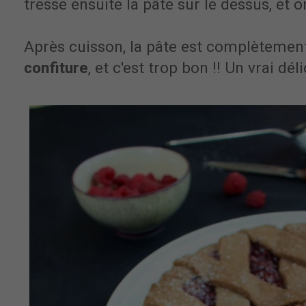
tresse ensuite la pâte sur le dessus, et 
Après cuisson, la pâte est complèteme
confiture
, et c'est trop bon !! Un vrai déli