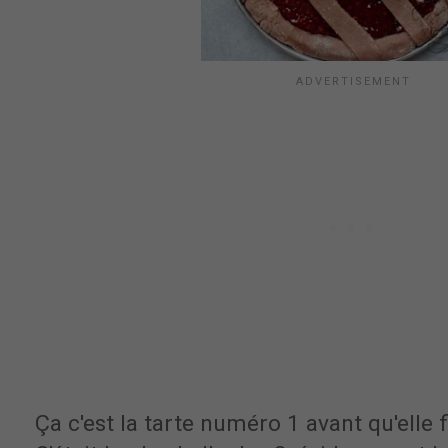
Ça c'est la tarte numéro 1 avant qu'elle f