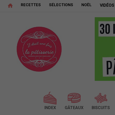
RECETTES
SÉLECTIONS
NOËL
VIDÉOS
INDEX
GÂTEAUX
BISCUITS