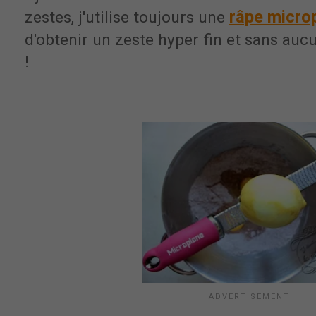
râpe micro
zestes, j'utilise toujours une
d'obtenir un zeste hyper fin et sans au
!