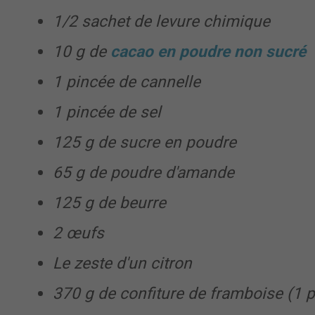
1/2 sachet de levure chimique
10 g de
cacao en poudre non sucré
1 pincée de cannelle
1 pincée de sel
125 g de sucre en poudre
65 g de poudre d'amande
125 g de beurre
2 œufs
Le zeste d'un citron
370 g de confiture de framboise (1 p