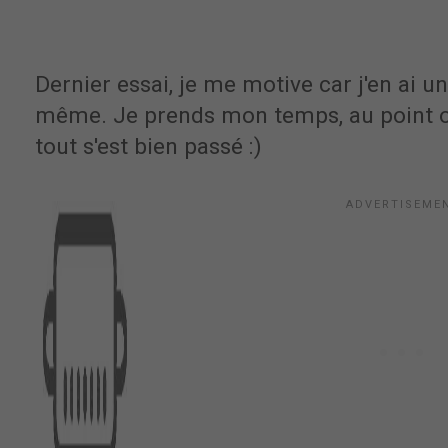
Dernier essai, je me motive car j'en ai 
même. Je prends mon temps, au point où j
tout s'est bien passé :)