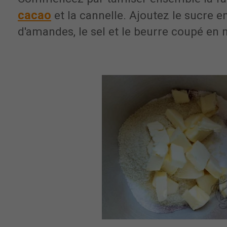
cacao
et la cannelle. Ajoutez le sucre e
d'amandes, le sel et le beurre coupé en