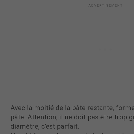
Avec la moitié de la pâte restante, form
pâte. Attention, il ne doit pas être trop 
diamètre, c'est parfait.