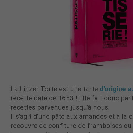
La Linzer Torte est une tarte
d'origine a
recette date de 1653 ! Elle fait donc par
recettes parvenues jusqu'à nous.
Il s'agit d'une pâte aux amandes et à la c
recouvre de confiture de framboises ou 