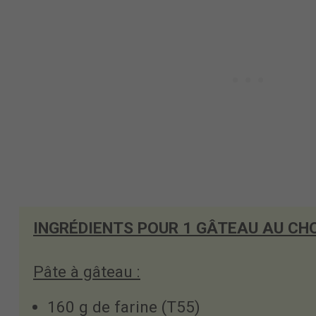
INGRÉDIENTS POUR 1 GÂTEAU AU CH
Pâte à gâteau :
160 g de farine (T55)