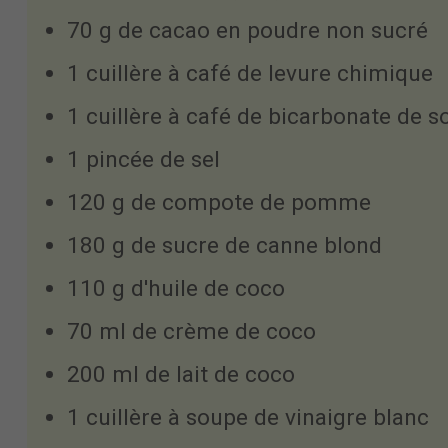
70 g de cacao en poudre non sucré
1 cuillère à café de levure chimique
1 cuillère à café de bicarbonate de 
1 pincée de sel
120 g de compote de pomme
180 g de sucre de canne blond
110 g d'huile de coco
70 ml de crème de coco
200 ml de lait de coco
1 cuillère à soupe de vinaigre blanc