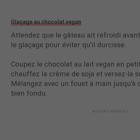
Glaçage au chocolat vegan
Attendez que le gâteau ait refroidi avan
le glaçage pour éviter qu'il durcisse.
Coupez le chocolat au lait vegan en pet
chauffez la crème de soja et versez-la s
Mélangez avec un fouet à main jusqu'à c
bien fondu.