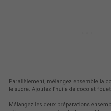
Parallèlement, mélangez ensemble la 
le sucre. Ajoutez l'huile de coco et foue
Mélangez les deux préparations ensemb