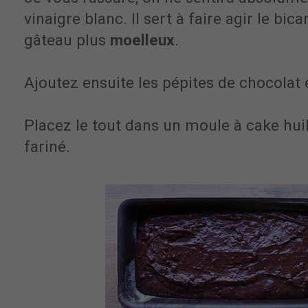
vinaigre blanc. Il sert à faire agir le bic
gâteau plus
moelleux
.
Ajoutez ensuite les pépites de chocolat
Placez le tout dans un moule à cake huilé
fariné.