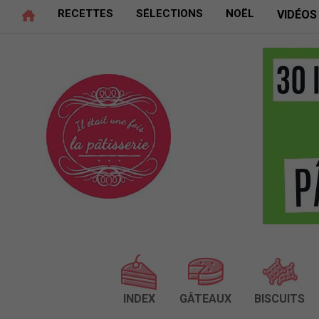
RECETTES
SÉLECTIONS
NOËL
VIDÉOS
INDEX
GÂTEAUX
BISCUITS