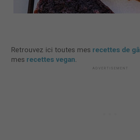
Retrouvez ici toutes mes
recettes de gâ
mes
recettes vegan
.