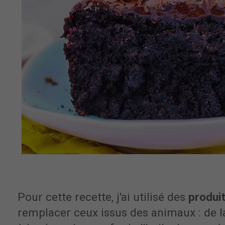
Pour cette recette, j'ai utilisé des
produi
remplacer ceux issus des animaux : de