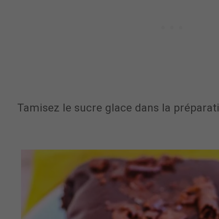
Tamisez le sucre glace dans la préparat