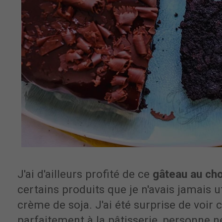
J'ai d'ailleurs profité de ce
gâteau au ch
certains produits que je n'avais jamais 
crème de soja. J'ai été surprise de voir
parfaitement à la pâtisserie, personne 