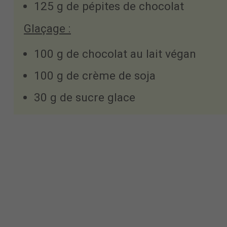
125 g de pépites de chocolat
Glaçage :
100 g de chocolat au lait végan
100 g de crème de soja
30 g de sucre glace