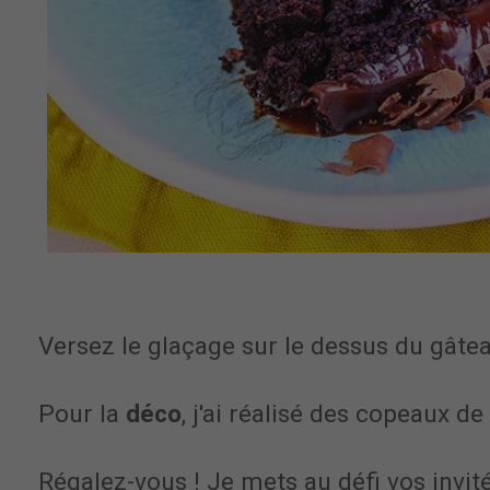
Versez le glaçage sur le dessus du gâte
Pour la
déco
, j'ai réalisé des copeaux de
Régalez-vous ! Je mets au défi vos invité