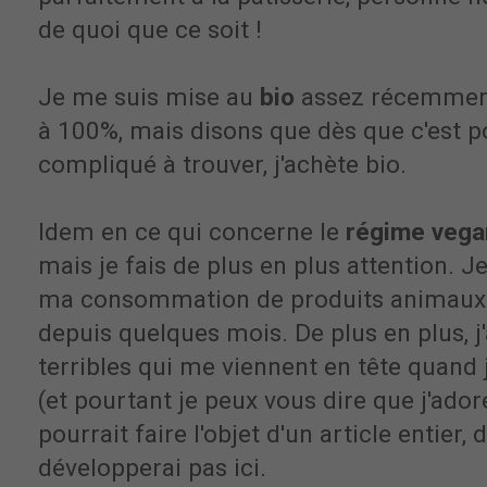
de quoi que ce soit !
Je me suis mise au
bio
assez récemment 
à 100%, mais disons que dès que c'est p
compliqué à trouver, j'achète bio.
Idem en ce qui concerne le
régime vega
mais je fais de plus en plus attention. J
ma consommation de produits animaux
depuis quelques mois. De plus en plus, j
terribles qui me viennent en tête quand 
(et pourtant je peux vous dire que j'adore
pourrait faire l'objet d'un article entier, 
développerai pas ici.