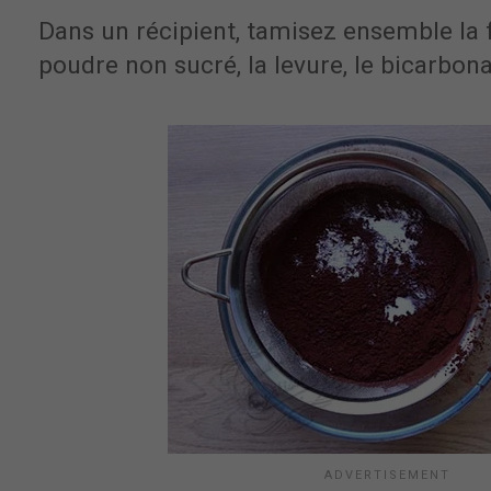
Dans un récipient, tamisez ensemble la f
poudre non sucré, la levure, le bicarbonat