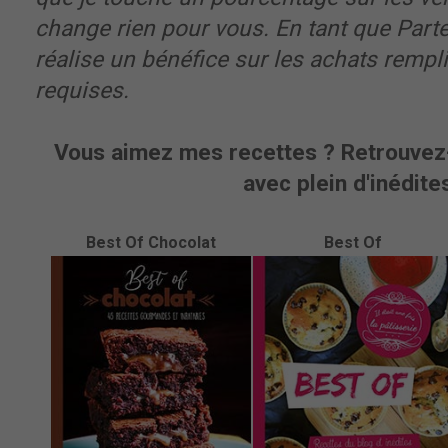
change rien pour vous. En tant que Part
réalise un bénéfice sur les achats rempl
requises.
Vous aimez mes recettes ? Retrouvez-
avec plein d'inédites
Best Of Chocolat
Best Of