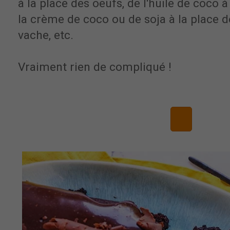
à la place des oeufs, de l'huile de coco à
la crème de coco ou de soja à la place d
vache, etc.
Vraiment rien de compliqué !