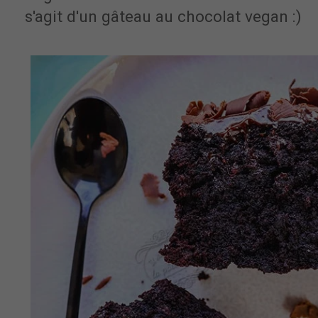
s'agit d'un gâteau au chocolat vegan :)