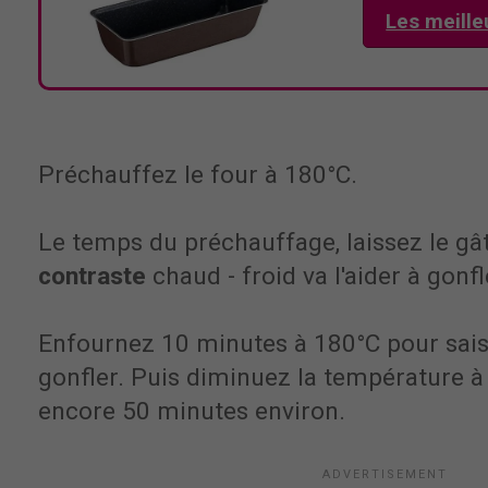
Les meille
Préchauffez le four à 180°C.
Le temps du préchauffage, laissez le gât
contraste
chaud - froid va l'aider à gonfl
Enfournez 10 minutes à 180°C pour saisir
gonfler. Puis diminuez la température à 
encore 50 minutes environ.