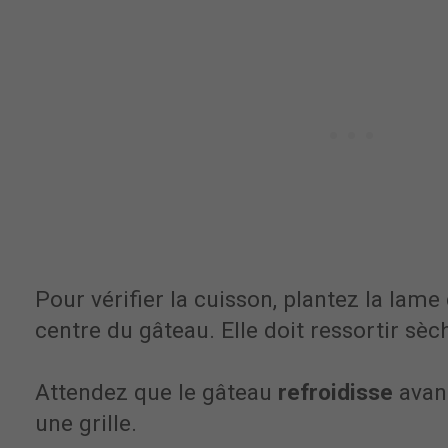
Pour vérifier la cuisson, plantez la lame
centre du gâteau. Elle doit ressortir sèc
Attendez que le gâteau
refroidisse
avan
une grille.