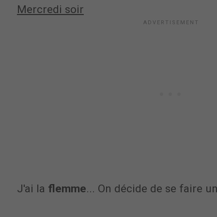
Mercredi soir
J'ai la
flemme
... On décide de se faire 