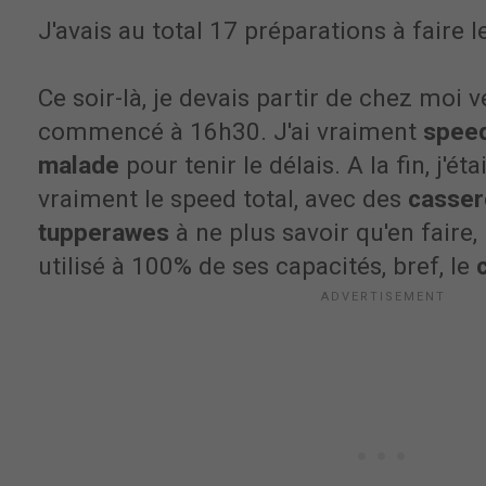
J'avais au total 17 préparations à faire
Ce soir-là, je devais partir de chez moi v
commencé à 16h30. J'ai vraiment
spee
malade
pour tenir le délais. A la fin, j'éta
vraiment le speed total, avec des
casser
tupperawes
à ne plus savoir qu'en faire,
utilisé à 100% de ses capacités, bref, le