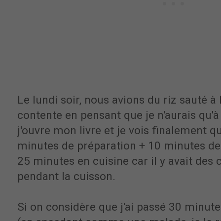
Le lundi soir, nous avions du riz sauté à 
contente en pensant que je n'aurais qu'à
j'ouvre mon livre et je vois finalement q
minutes de préparation + 10 minutes de 
25 minutes en cuisine car il y avait des 
pendant la cuisson.
Si on considère que j'ai passé 30 minut