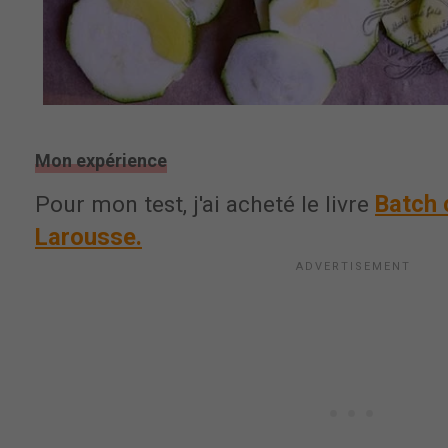
Mon expérience
Batch 
Pour mon test, j'ai acheté le livre
Larousse.