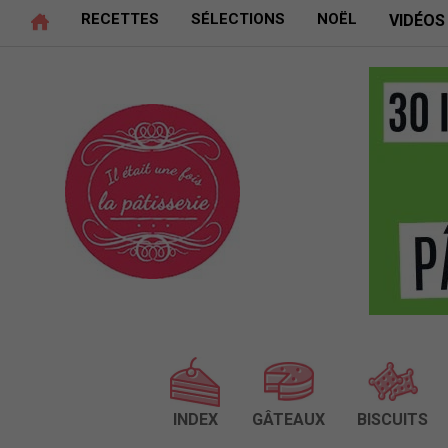
RECETTES
SÉLECTIONS
NOËL
VIDÉOS
INDEX
GÂTEAUX
BISCUITS