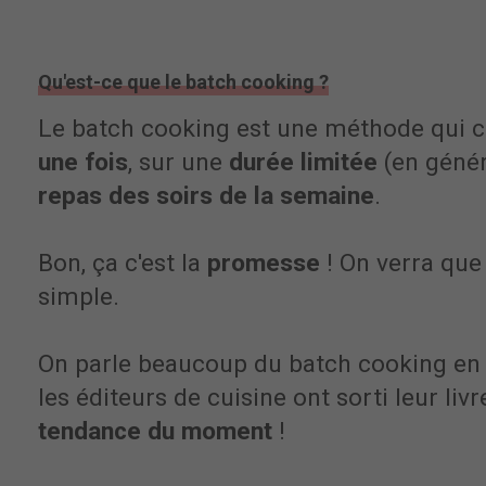
Qu'est-ce que le batch cooking ?
Le batch cooking est une méthode qui c
une fois
, sur une
durée limitée
(en génér
repas des soirs de la semaine
.
Bon, ça c'est la
promesse
! On verra que
simple.
On parle beaucoup du batch cooking en
les éditeurs de cuisine ont sorti leur livr
tendance du moment
!