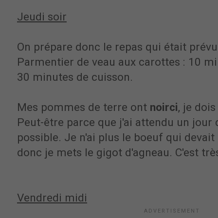
Jeudi soir
On prépare donc le repas qui était prévu
Parmentier de veau aux carottes : 10 mi
30 minutes de cuisson.
Mes pommes de terre ont
noirci
, je doi
Peut-être parce que j'ai attendu un jour 
possible. Je n'ai plus le boeuf qui devai
donc je mets le gigot d'agneau. C'est t
Vendredi midi