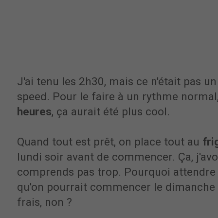
J'ai tenu les 2h30, mais ce n'était pas un p
speed. Pour le faire à un rythme normal, 
heures
, ça aurait été plus cool.
Quand tout est prêt, on place tout au
fri
lundi soir avant de commencer. Ça, j'av
comprends pas trop. Pourquoi attendre 
qu'on pourrait commencer le dimanche so
frais, non ?