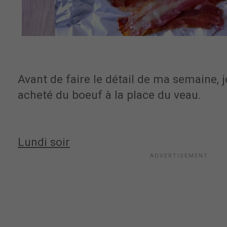
Avant de faire le détail de ma semaine, je
acheté du boeuf à la place du veau.
Lundi soir