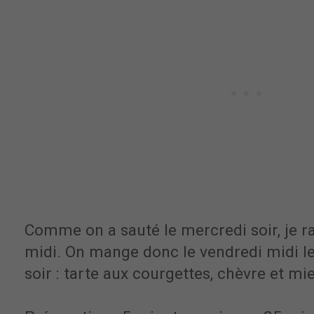
Comme on a sauté le mercredi soir, je ra
midi. On mange donc le vendredi midi le
soir : tarte aux courgettes, chèvre et mie