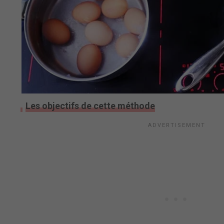
Les objectifs de cette méthode