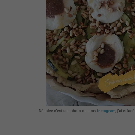
Désolée c'est une photo de story
Instagram
, j'ai effa