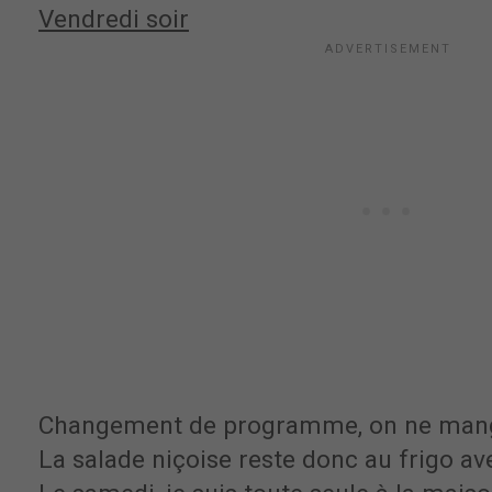
Vendredi soir
Changement de programme, on ne mange
La salade niçoise reste donc au frigo av