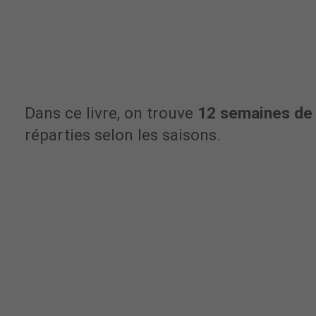
Dans ce livre, on trouve
12 semaines de 
réparties selon les saisons.