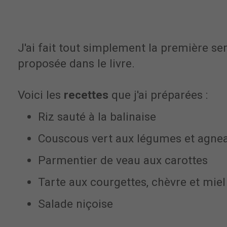
J'ai fait tout simplement la première se
proposée dans le livre.
Voici les
recettes
que j'ai préparées :
Riz sauté à la balinaise
Couscous vert aux légumes et agne
Parmentier de veau aux carottes
Tarte aux courgettes, chèvre et miel
Salade niçoise