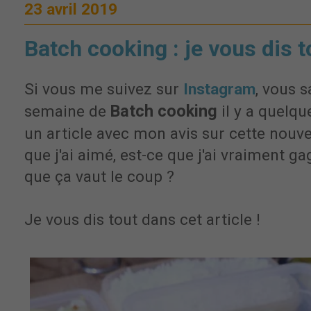
23 avril 2019
Batch cooking : je vous dis to
Si vous me suivez sur
Instagram
, vous s
Batch cooking
semaine de
il y a quelqu
un article avec mon avis sur cette nouve
que j'ai aimé, est-ce que j'ai vraiment g
que ça vaut le coup ?
Je vous dis tout dans cet article !