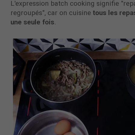
L'expression batch cooking signifie "rep
regroupés", car on cuisine
tous les repa
une seule fois
.