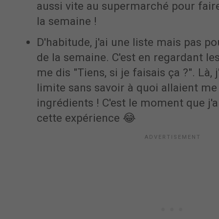
aussi vite au supermarché pour fai
la semaine !
D'habitude, j'ai une liste mais pas p
de la semaine. C'est en regardant le
me dis "Tiens, si je faisais ça ?". Là, j'
limite sans savoir à quoi allaient me 
ingrédients ! C'est le moment que j'a
cette expérience 😂