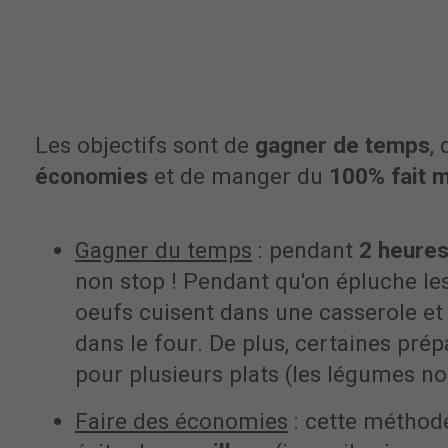
Les objectifs sont de
gagner de temps
,
économies
et de manger du
100% fait 
Gagner du temps
: pendant
2 heure
non stop ! Pendant qu'on épluche le
oeufs cuisent dans une casserole et 
dans le four. De plus, certaines pré
pour plusieurs plats (les légumes 
Faire des économies
: cette méthod