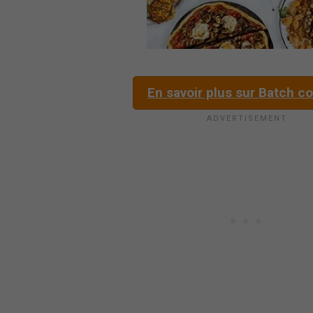
En savoir plus sur Batch c