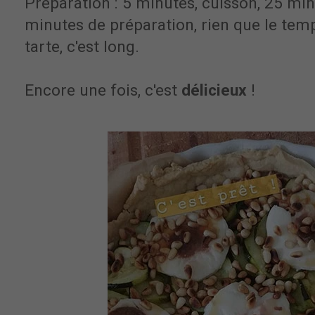
Préparation : 5 minutes, cuisson, 25 min
minutes de préparation, rien que le temps
tarte, c'est long.
Encore une fois, c'est
délicieux
!