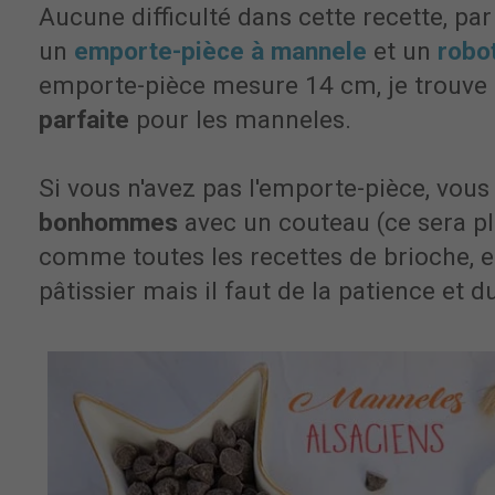
Aucune difficulté dans cette recette, par
un
emporte-pièce à mannele
et un
robot
emporte-pièce mesure 14 cm, je trouve 
parfaite
pour les manneles.
Si vous n'avez pas l'emporte-pièce, vou
bonhommes
avec un couteau (ce sera plu
comme toutes les recettes de brioche, e
pâtissier mais il faut de la patience et d