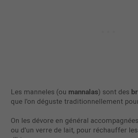
Les manneles (ou
mannalas
) sont des
br
que l'on déguste traditionnellement pou
On les dévore en général accompagnées
ou d'un verre de lait, pour réchauffer le