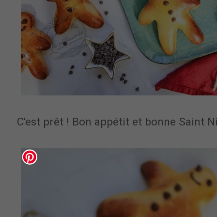
C'est prêt ! Bon appétit et bonne Saint Ni