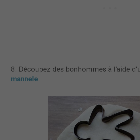
8. Découpez des bonhommes à l'aide d
mannele
.