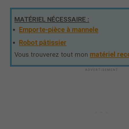
MATÉRIEL NÉCESSAIRE :
Emporte-pièce à mannele
Robot pâtissier
matériel re
Vous trouverez tout mon