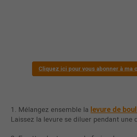
Cliquez ici pour vous abonner à ma c
levure de bou
1. Mélangez ensemble la
Laissez la levure se diluer pendant une 