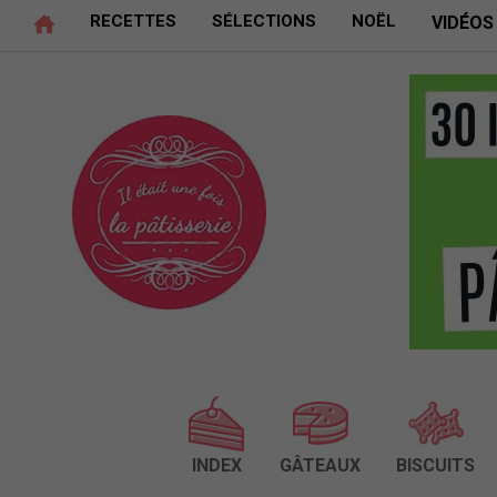
RECETTES
SÉLECTIONS
NOËL
VIDÉOS
INDEX
GÂTEAUX
BISCUITS