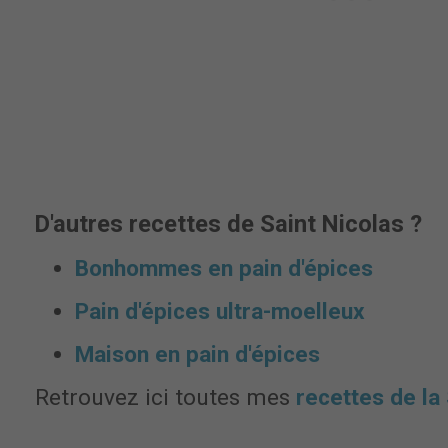
D'autres recettes de Saint Nicolas ?
Bonhommes en pain d'épices
Pain d'épices ultra-moelleux
Maison en pain d'épices
Retrouvez ici toutes mes
recettes de la