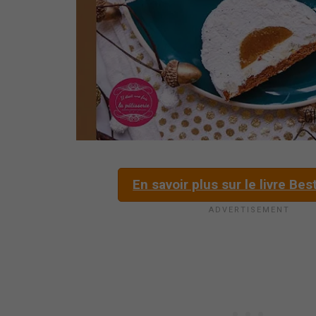
En savoir plus sur le livre Bes