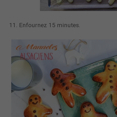
11. Enfournez 15 minutes.