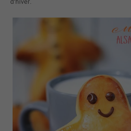
d'hiver.