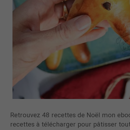
Retrouvez 48 recettes de Noël mon eb
recettes à télécharger pour pâtisser tou