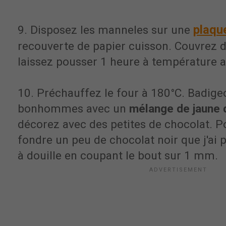
plaqu
9.
Disposez les manneles sur une
recouverte de papier cuisson. Couvrez d
laissez pousser 1 heure à température 
10. Préchauffez le four à 180°C. Badige
bonhommes avec un
mélange de jaune d
décorez avec des petites de chocolat. Pou
fondre un peu de chocolat noir que j'ai
à douille en coupant le bout sur 1 mm.