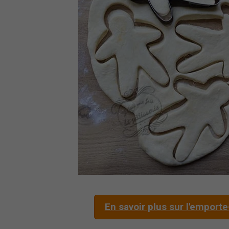
En savoir plus sur l'emport