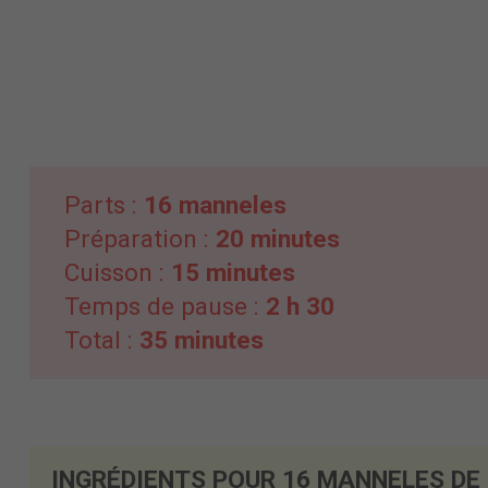
Parts :
16 manneles
Préparation :
20 minutes
Cuisson :
15 minutes
Temps de pause :
2 h 30
Total :
35 minutes
INGRÉDIENTS POUR 16 MANNELES DE 