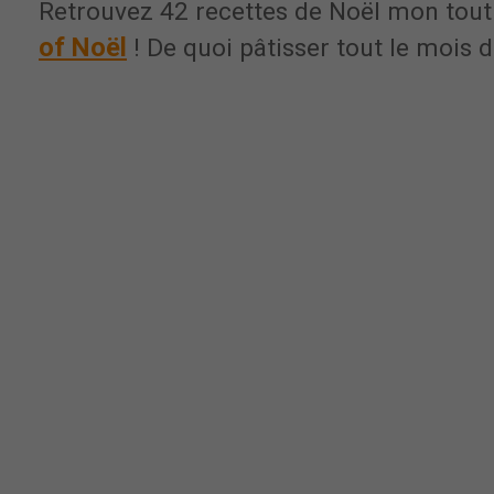
Retrouvez 42 recettes de Noël mon tout
of Noël
! De quoi pâtisser tout le mois 