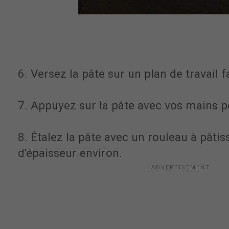
6. Versez la pâte sur un plan de travail f
7. Appuyez sur la pâte avec vos mains po
8. Étalez la pâte avec un rouleau à pâtis
d'épaisseur environ.