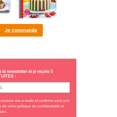
Je commande