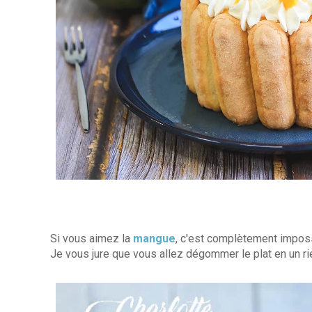
Si vous aimez la
mangue
, c'est complètement imposs
Je vous jure que vous allez dégommer le plat en un r