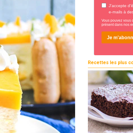
Recettes les plus c