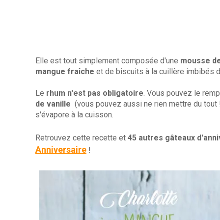
Elle est tout simplement composée d'une
mousse d
mangue fraîche
et de biscuits à la cuillère imbibés 
Le
rhum n'est pas obligatoire
. Vous pouvez le remp
de vanille
(vous pouvez aussi ne rien mettre du tout !)
s'évapore à la cuisson.
Retrouvez cette recette et
45 autres gâteaux d'anni
Anniversaire
!