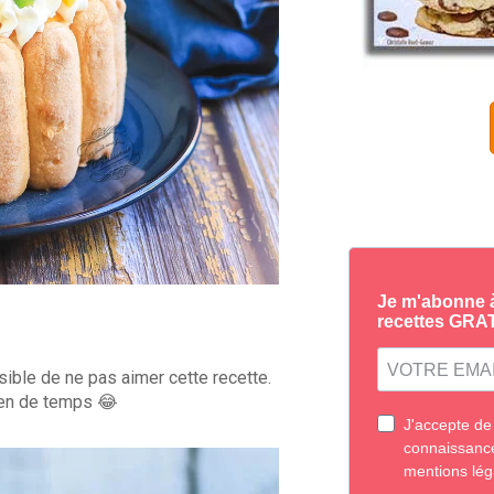
ible de ne pas aimer cette recette.
ien de temps 😂